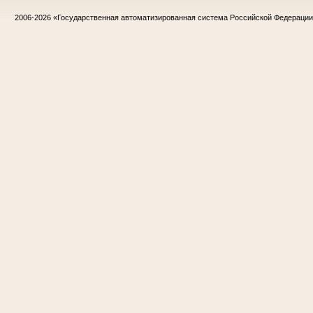
2006-2026
«Государственная автоматизированная система Российской Федераци