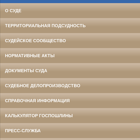
О СУДЕ
ТЕРРИТОРИАЛЬНАЯ ПОДСУДНОСТЬ
СУДЕЙСКОЕ СООБЩЕСТВО
НОРМАТИВНЫЕ АКТЫ
ДОКУМЕНТЫ СУДА
СУДЕБНОЕ ДЕЛОПРОИЗВОДСТВО
СПРАВОЧНАЯ ИНФОРМАЦИЯ
КАЛЬКУЛЯТОР ГОСПОШЛИНЫ
ПРЕСС-СЛУЖБА