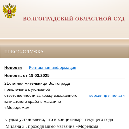
ВОЛГОГРАДСКИЙ ОБЛАСТНОЙ СУД
ПРЕСС-СЛУЖБА
Новости
Контактная информация
Новость от 19.03.2025
21-летняя жительница Волгограда
привлечена к уголовной
ответственности за кражу изысканного
версия для печати
камчатского краба в магазине
«Моредома»
Судом установлено, что в конце января текущего года
Милана З., проходя мимо магазина «Моредома»,