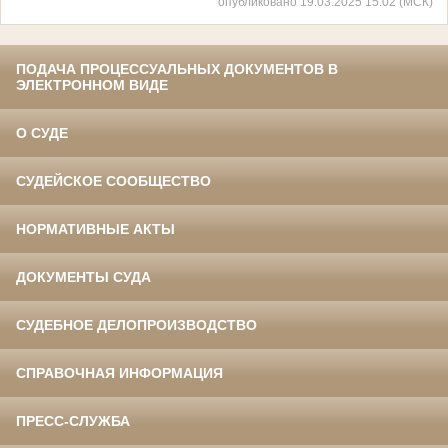
опубликовано 19.03.2025 15:02 (МСК)
ПОДАЧА ПРОЦЕССУАЛЬНЫХ ДОКУМЕНТОВ В
ЭЛЕКТРОННОМ ВИДЕ
О СУДЕ
СУДЕЙСКОЕ СООБЩЕСТВО
НОРМАТИВНЫЕ АКТЫ
ДОКУМЕНТЫ СУДА
СУДЕБНОЕ ДЕЛОПРОИЗВОДСТВО
СПРАВОЧНАЯ ИНФОРМАЦИЯ
ПРЕСС-СЛУЖБА