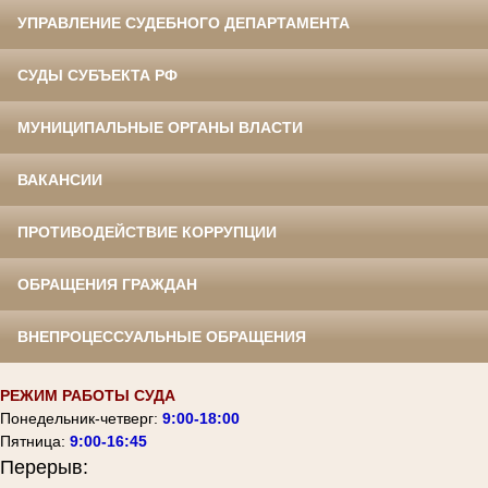
УПРАВЛЕНИЕ СУДЕБНОГО ДЕПАРТАМЕНТА
СУДЫ СУБЪЕКТА РФ
МУНИЦИПАЛЬНЫЕ ОРГАНЫ ВЛАСТИ
ВАКАНСИИ
ПРОТИВОДЕЙСТВИЕ КОРРУПЦИИ
ОБРАЩЕНИЯ ГРАЖДАН
ВНЕПРОЦЕССУАЛЬНЫЕ ОБРАЩЕНИЯ
РЕЖИМ РАБОТЫ СУДА
Понедельник-четверг:
9:00-18:00
Пятница:
9:00-16:45
Перерыв: