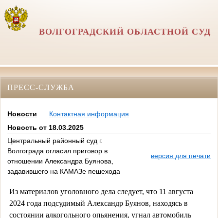
ВОЛГОГРАДСКИЙ ОБЛАСТНОЙ СУД
ПРЕСС-СЛУЖБА
Новости
Контактная информация
Новость от 18.03.2025
Центральный районный суд г.
Волгограда огласил приговор в
версия для печати
отношении Александра Буянова,
задавившего на КАМАЗе пешехода
Из материалов уголовного дела следует, что 11 августа
2024 года подсудимый Александр Буянов, находясь в
состоянии алкогольного опьянения, угнал автомобиль