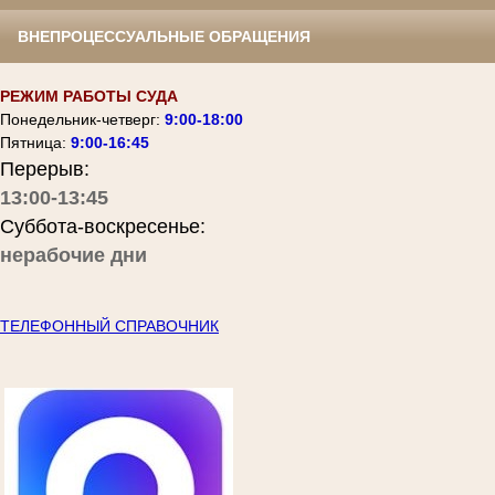
ВНЕПРОЦЕССУАЛЬНЫЕ ОБРАЩЕНИЯ
РЕЖИМ РАБОТЫ СУДА
Понедельник-четверг:
9:00-18:00
Пятница:
9:00-16:45
Перерыв:
13:00-13:45
Суббота-воскресенье:
нерабочие дни
ТЕЛЕФОННЫЙ СПРАВОЧНИК