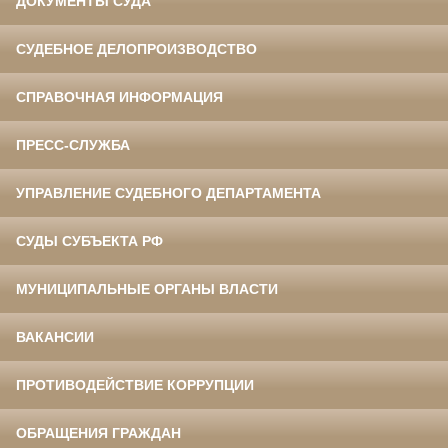
ДОКУМЕНТЫ СУДА
СУДЕБНОЕ ДЕЛОПРОИЗВОДСТВО
СПРАВОЧНАЯ ИНФОРМАЦИЯ
ПРЕСС-СЛУЖБА
УПРАВЛЕНИЕ СУДЕБНОГО ДЕПАРТАМЕНТА
СУДЫ СУБЪЕКТА РФ
МУНИЦИПАЛЬНЫЕ ОРГАНЫ ВЛАСТИ
ВАКАНСИИ
ПРОТИВОДЕЙСТВИЕ КОРРУПЦИИ
ОБРАЩЕНИЯ ГРАЖДАН