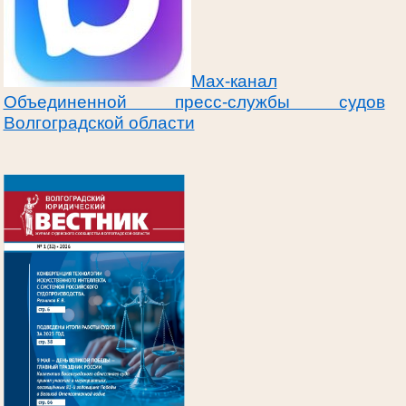
Max-канал
Объединенной пресс-службы судов
Волгоградской области