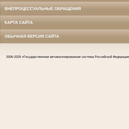
ВНЕПРОЦЕССУАЛЬНЫЕ ОБРАЩЕНИЯ
КАРТА САЙТА
ОБЫЧНАЯ ВЕРСИЯ САЙТА
2006-2026
«Государственная автоматизированная система Российской Федераци