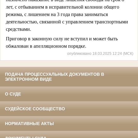
лет, с отбыванием в исправительной колонии общего
режима, с лишением на 3 года права заниматься
деятельностью, связанной с управлением транспортными
средствами.
Приговор в законную силу не вступил и может быть
обжалован в апелляционном порядке.
опубликовано 18.03.2025 12:24 (МСК)
ПОДАЧА ПРОЦЕССУАЛЬНЫХ ДОКУМЕНТОВ В
ЭЛЕКТРОННОМ ВИДЕ
О СУДЕ
СУДЕЙСКОЕ СООБЩЕСТВО
НОРМАТИВНЫЕ АКТЫ