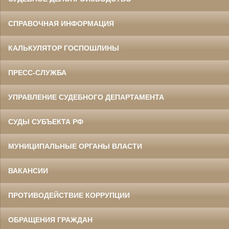
СПРАВОЧНАЯ ИНФОРМАЦИЯ
КАЛЬКУЛЯТОР ГОСПОШЛИНЫ
ПРЕСС-СЛУЖБА
УПРАВЛЕНИЕ СУДЕБНОГО ДЕПАРТАМЕНТА
СУДЫ СУБЪЕКТА РФ
МУНИЦИПАЛЬНЫЕ ОРГАНЫ ВЛАСТИ
ВАКАНСИИ
ПРОТИВОДЕЙСТВИЕ КОРРУПЦИИ
ОБРАЩЕНИЯ ГРАЖДАН