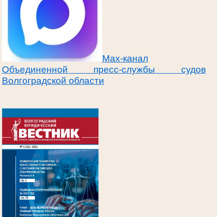
Max-канал
Объединенной пресс-службы судов
Волгоградской области