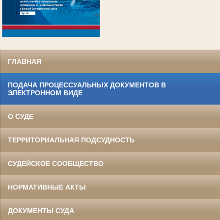
.
ГЛАВНАЯ
ПОДАЧА ПРОЦЕССУАЛЬНЫХ ДОКУМЕНТОВ В
ЭЛЕКТРОННОМ ВИДЕ
О СУДЕ
ТЕРРИТОРИАЛЬНАЯ ПОДСУДНОСТЬ
СУДЕЙСКОЕ СООБЩЕСТВО
НОРМАТИВНЫЕ АКТЫ
ДОКУМЕНТЫ СУДА