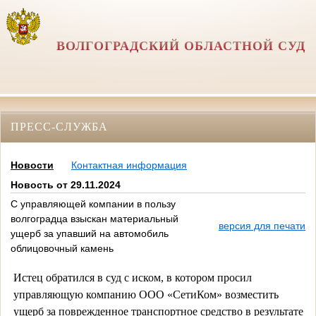
ВОЛГОГРАДСКИЙ ОБЛАСТНОЙ СУД
ПРЕСС-СЛУЖБА
Новости
Контактная информация
Новость от 29.11.2024
С управляющей компании в пользу
волгоградца взыскан материальный
версия для печати
ущерб за упавший на автомобиль
облицовочный камень
Истец обратился в суд с иском, в котором просил
управляющую компанию ООО «СетиКом» возместить
ущерб за поврежденное транспортное средство в результате