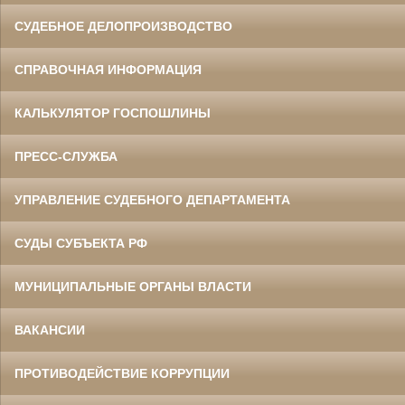
СУДЕБНОЕ ДЕЛОПРОИЗВОДСТВО
СПРАВОЧНАЯ ИНФОРМАЦИЯ
КАЛЬКУЛЯТОР ГОСПОШЛИНЫ
ПРЕСС-СЛУЖБА
УПРАВЛЕНИЕ СУДЕБНОГО ДЕПАРТАМЕНТА
СУДЫ СУБЪЕКТА РФ
МУНИЦИПАЛЬНЫЕ ОРГАНЫ ВЛАСТИ
ВАКАНСИИ
ПРОТИВОДЕЙСТВИЕ КОРРУПЦИИ