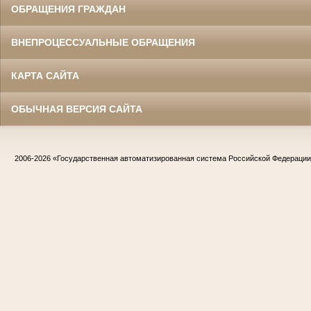
ОБРАЩЕНИЯ ГРАЖДАН
ВНЕПРОЦЕССУАЛЬНЫЕ ОБРАЩЕНИЯ
КАРТА САЙТА
ОБЫЧНАЯ ВЕРСИЯ САЙТА
2006-2026
«Государственная автоматизированная система Российской Федераци