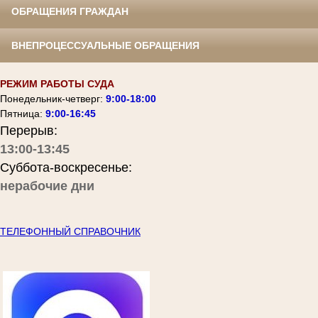
ОБРАЩЕНИЯ ГРАЖДАН
ВНЕПРОЦЕССУАЛЬНЫЕ ОБРАЩЕНИЯ
РЕЖИМ РАБОТЫ СУДА
Понедельник-четверг:
9:00-18:00
Пятница:
9:00-16:45
Перерыв:
13:00-13:45
Суббота-воскресенье:
нерабочие дни
ТЕЛЕФОННЫЙ СПРАВОЧНИК