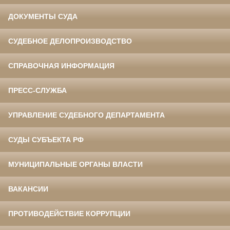
ДОКУМЕНТЫ СУДА
СУДЕБНОЕ ДЕЛОПРОИЗВОДСТВО
СПРАВОЧНАЯ ИНФОРМАЦИЯ
ПРЕСС-СЛУЖБА
УПРАВЛЕНИЕ СУДЕБНОГО ДЕПАРТАМЕНТА
СУДЫ СУБЪЕКТА РФ
МУНИЦИПАЛЬНЫЕ ОРГАНЫ ВЛАСТИ
ВАКАНСИИ
ПРОТИВОДЕЙСТВИЕ КОРРУПЦИИ