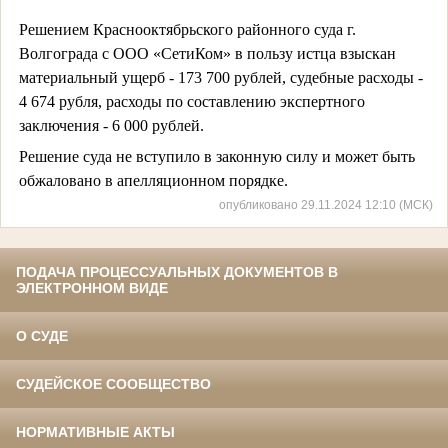
Решением Краснооктябрьского районного суда г.
Волгограда с ООО «СетиКом» в пользу истца взыскан
материальный ущерб - 173 700 рублей, судебные расходы -
4 674 рубля, расходы по составлению экспертного
заключения - 6 000 рублей.
Решение суда не вступило в законную силу и может быть
обжаловано в апелляционном порядке.
опубликовано 29.11.2024 12:10 (МСК)
ПОДАЧА ПРОЦЕССУАЛЬНЫХ ДОКУМЕНТОВ В
ЭЛЕКТРОННОМ ВИДЕ
О СУДЕ
СУДЕЙСКОЕ СООБЩЕСТВО
НОРМАТИВНЫЕ АКТЫ