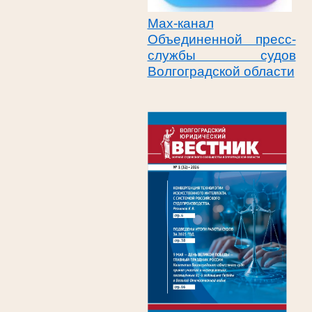
Max-канал
Объединенной пресс-
службы судов
Волгоградской области