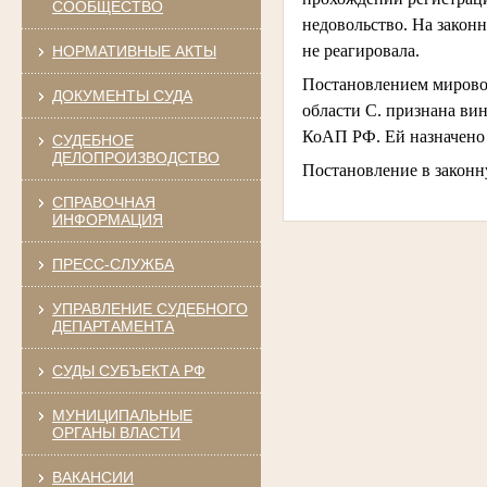
СООБЩЕСТВО
недовольство. На закон
не реагировала.
НОРМАТИВНЫЕ АКТЫ
Постановлением мировог
ДОКУМЕНТЫ СУДА
области С. признана ви
КоАП РФ. Ей назначено 
СУДЕБНОЕ
ДЕЛОПРОИЗВОДСТВО
Постановление в законн
СПРАВОЧНАЯ
ИНФОРМАЦИЯ
ПРЕСС-СЛУЖБА
УПРАВЛЕНИЕ СУДЕБНОГО
ДЕПАРТАМЕНТА
СУДЫ СУБЪЕКТА РФ
МУНИЦИПАЛЬНЫЕ
ОРГАНЫ ВЛАСТИ
ВАКАНСИИ