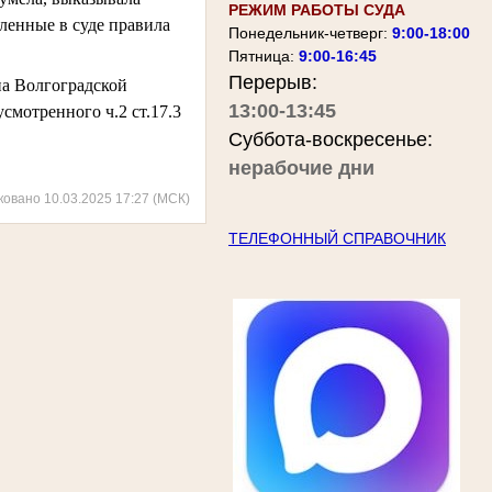
РЕЖИМ РАБОТЫ СУДА
ленные в суде правила
Понедельник-четверг:
9:00-18:00
Пятница:
9:00-16:45
Перерыв:
на Волгоградской
13:00-13:45
мотренного ч.2 ст.17.3
Суббота-воскресенье:
нерабочие дни
ковано 10.03.2025 17:27 (МСК)
ТЕЛЕФОННЫЙ СПРАВОЧНИК