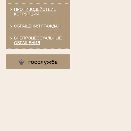
ПРОТИВОДЕЙСТВИЕ
КОРРУПЦИИ
ОБРАЩЕНИЯ ГРАЖДАН
ВНЕПРОЦЕССУАЛЬНЫЕ
ОБРАЩЕНИЯ