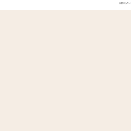
опубли