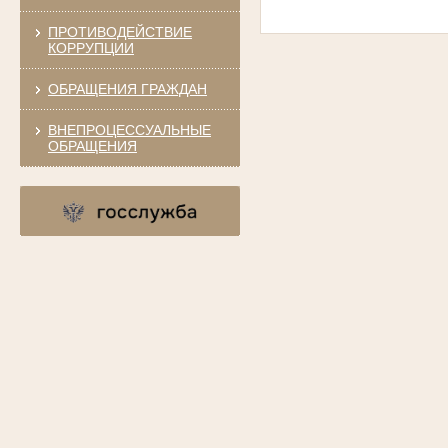
ПРОТИВОДЕЙСТВИЕ
КОРРУПЦИИ
ОБРАЩЕНИЯ ГРАЖДАН
ВНЕПРОЦЕССУАЛЬНЫЕ
ОБРАЩЕНИЯ