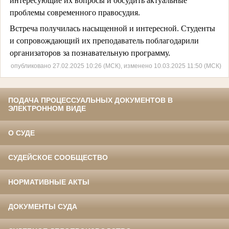
интересующие их вопросы и обсудить актуальные
проблемы современного правосудия.
Встреча получилась насыщенной и интересной. Студенты
и сопровождающий их преподаватель поблагодарили
организаторов за познавательную программу.
опубликовано 27.02.2025 10:26 (МСК), изменено 10.03.2025 11:50 (МСК)
ПОДАЧА ПРОЦЕССУАЛЬНЫХ ДОКУМЕНТОВ В
ЭЛЕКТРОННОМ ВИДЕ
О СУДЕ
СУДЕЙСКОЕ СООБЩЕСТВО
НОРМАТИВНЫЕ АКТЫ
ДОКУМЕНТЫ СУДА