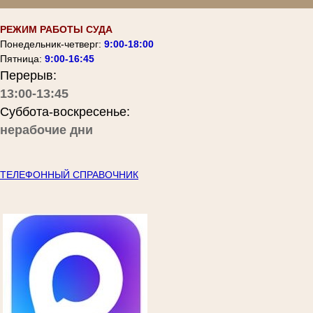
РЕЖИМ РАБОТЫ СУДА
Понедельник-четверг:
9:00-18:00
Пятница:
9:00-16:45
Перерыв:
13:00-13:45
Суббота-воскресенье:
нерабочие дни
ТЕЛЕФОННЫЙ СПРАВОЧНИК