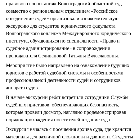
правового воспитания» Волгоградский областной суд
совместно с региональным отделением «Российское
объединение судей» организовали ознакомительную
экскурсию для студентов юридического факультета
Волгоградского колледжа Международного юридического
института, обучающихся по специальности «Право и
судебное администрирование» в сопровождении
преподавателя Селивановой Татьяны Вячеславовны.
Мероприятие было направлено на ознакомление будущих
юристов с работой судебной системы и особенностями
профессиональной деятельности судей и сотрудников
аппарата судов.
В начале экскурсии ребят встретили сотрудники Службы
судебных приставов, обеспечивающих безопасность,
которые провели досмотр, наглядно продемонстрировав
порядок прохождения посетителей в здание суда.
Экскурсия началась с посещения архива суда, где хранятся
материалы дел различной сложности и давности. Студенты