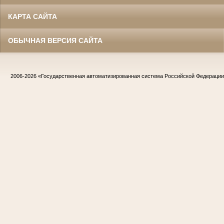
КАРТА САЙТА
ОБЫЧНАЯ ВЕРСИЯ САЙТА
2006-2026
«Государственная автоматизированная система Российской Федераци