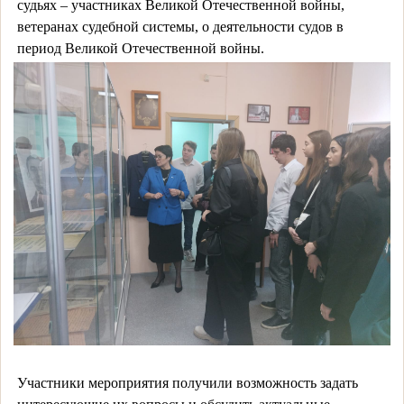
судьях – участниках Великой Отечественной войны,
ветеранах судебной системы, о деятельности судов в
период Великой Отечественной войны.
Участники мероприятия получили возможность задать