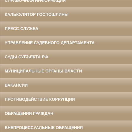
СПРАВОЧНАЯ ИНФОРМАЦИЯ
КАЛЬКУЛЯТОР ГОСПОШЛИНЫ
ПРЕСС-СЛУЖБА
УПРАВЛЕНИЕ СУДЕБНОГО ДЕПАРТАМЕНТА
СУДЫ СУБЪЕКТА РФ
МУНИЦИПАЛЬНЫЕ ОРГАНЫ ВЛАСТИ
ВАКАНСИИ
ПРОТИВОДЕЙСТВИЕ КОРРУПЦИИ
ОБРАЩЕНИЯ ГРАЖДАН
ВНЕПРОЦЕССУАЛЬНЫЕ ОБРАЩЕНИЯ