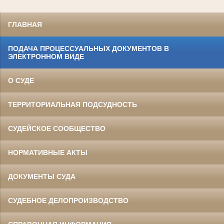
ГЛАВНАЯ
ПОДАЧА ПРОЦЕССУАЛЬНЫХ ДОКУМЕНТОВ В
ЭЛЕКТРОННОМ ВИДЕ
О СУДЕ
ТЕРРИТОРИАЛЬНАЯ ПОДСУДНОСТЬ
СУДЕЙСКОЕ СООБЩЕСТВО
НОРМАТИВНЫЕ АКТЫ
ДОКУМЕНТЫ СУДА
СУДЕБНОЕ ДЕЛОПРОИЗВОДСТВО