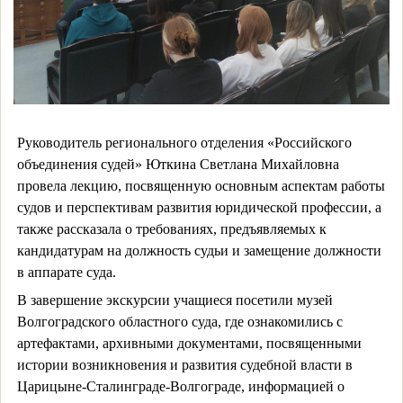
Руководитель регионального отделения «Российского
объединения судей» Юткина Светлана Михайловна
провела лекцию, посвященную основным аспектам работы
судов и перспективам развития юридической профессии, а
также рассказала о требованиях, предъявляемых к
кандидатурам на должность судьи и замещение должности
в аппарате суда.
В завершение экскурсии учащиеся посетили музей
Волгоградского областного суда, где ознакомились с
артефактами, архивными документами, посвященными
истории возникновения и развития судебной власти в
Царицыне-Сталинграде-Волгограде, информацией о