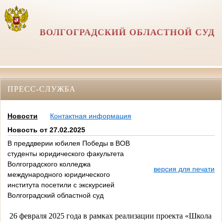
ВОЛГОГРАДСКИЙ ОБЛАСТНОЙ СУД
ПРЕСС-СЛУЖБА
Новости
Контактная информация
Новость от 27.02.2025
В преддверии юбилея Победы в ВОВ
студенты юридического факультета
Волгоградского колледжа
версия для печати
международного юридического
института посетили с экскурсией
Волгоградский областной суд
26 февраля 2025 года в рамках реализации проекта «Школа