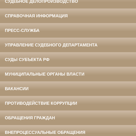
СУДЕБНОЕ ДЕЛОПРОИЗВОДСТВО
СПРАВОЧНАЯ ИНФОРМАЦИЯ
ПРЕСС-СЛУЖБА
УПРАВЛЕНИЕ СУДЕБНОГО ДЕПАРТАМЕНТА
СУДЫ СУБЪЕКТА РФ
МУНИЦИПАЛЬНЫЕ ОРГАНЫ ВЛАСТИ
ВАКАНСИИ
ПРОТИВОДЕЙСТВИЕ КОРРУПЦИИ
ОБРАЩЕНИЯ ГРАЖДАН
ВНЕПРОЦЕССУАЛЬНЫЕ ОБРАЩЕНИЯ