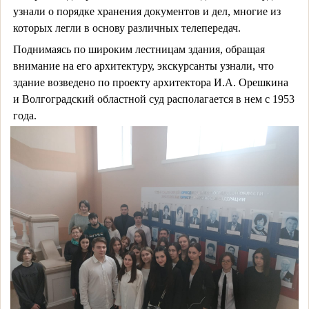
узнали о порядке хранения документов и дел, многие из
которых легли в основу различных телепередач.
Поднимаясь по широким лестницам здания, обращая
внимание на его архитектуру, экскурсанты узнали, что
здание возведено по проекту архитектора И.А. Орешкина
и Волгоградский областной суд располагается в нем с 1953
года.