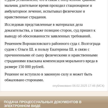
мальчик длительное время проходил стационарное и
амбулаторное лечение, испытывал физические и
нравственные страдания.
Исследовав представленные в материалах дела
доказательства, а также позицию сторон, суд пришел к
выводу об обоснованности заявленных требований.
Решением Ворошиловского районного суда г. Волгограда
судом с Ольги Ш. в пользу Екатерины Ш. в связи с
причиненными её сыну физическими и нравственными
страданиями взыскана компенсация морального вреда в
размере 150 000 рублей.
Решение не вступило в законную силу и может быть
обжаловано сторонами.
опубликовано 06.02.2025 17:46 (МСК)
ПОДАЧА ПРОЦЕССУАЛЬНЫХ ДОКУМЕНТОВ В
ЭЛЕКТРОННОМ ВИДЕ