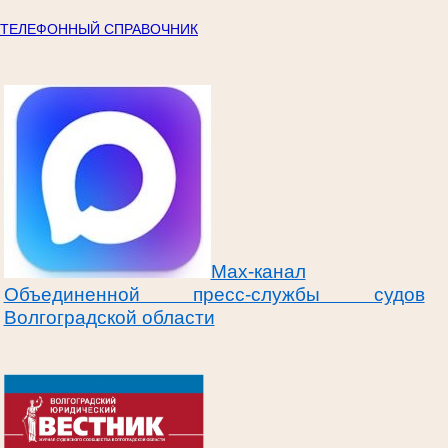
ТЕЛЕФОННЫЙ СПРАВОЧНИК
Max-канал
Объединенной пресс-службы судов
Волгоградской области