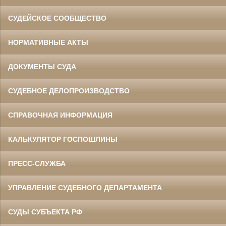
СУДЕЙСКОЕ СООБЩЕСТВО
НОРМАТИВНЫЕ АКТЫ
ДОКУМЕНТЫ СУДА
СУДЕБНОЕ ДЕЛОПРОИЗВОДСТВО
СПРАВОЧНАЯ ИНФОРМАЦИЯ
КАЛЬКУЛЯТОР ГОСПОШЛИНЫ
ПРЕСС-СЛУЖБА
УПРАВЛЕНИЕ СУДЕБНОГО ДЕПАРТАМЕНТА
СУДЫ СУБЪЕКТА РФ