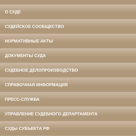
О СУДЕ
СУДЕЙСКОЕ СООБЩЕСТВО
НОРМАТИВНЫЕ АКТЫ
ДОКУМЕНТЫ СУДА
СУДЕБНОЕ ДЕЛОПРОИЗВОДСТВО
СПРАВОЧНАЯ ИНФОРМАЦИЯ
ПРЕСС-СЛУЖБА
УПРАВЛЕНИЕ СУДЕБНОГО ДЕПАРТАМЕНТА
СУДЫ СУБЪЕКТА РФ