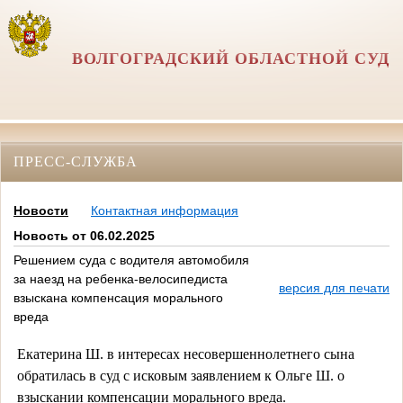
ВОЛГОГРАДСКИЙ ОБЛАСТНОЙ СУД
ПРЕСС-СЛУЖБА
Новости
Контактная информация
Новость от 06.02.2025
Решением суда с водителя автомобиля
за наезд на ребенка-велосипедиста
версия для печати
взыскана компенсация морального
вреда
Екатерина Ш. в интересах несовершеннолетнего сына
обратилась в суд с исковым заявлением к Ольге Ш. о
взыскании компенсации морального вреда.