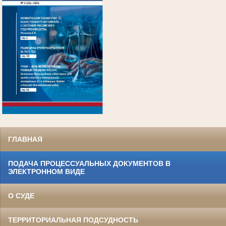
.
ГЛАВНАЯ
ПОДАЧА ПРОЦЕССУАЛЬНЫХ ДОКУМЕНТОВ В
ЭЛЕКТРОННОМ ВИДЕ
О СУДЕ
ТЕРРИТОРИАЛЬНАЯ ПОДСУДНОСТЬ