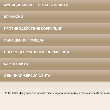
МУНИЦИПАЛЬНЫЕ ОРГАНЫ ВЛАСТИ
ВАКАНСИИ
ПРОТИВОДЕЙСТВИЕ КОРРУПЦИИ
ОБРАЩЕНИЯ ГРАЖДАН
ВНЕПРОЦЕССУАЛЬНЫЕ ОБРАЩЕНИЯ
КАРТА САЙТА
ОБЫЧНАЯ ВЕРСИЯ САЙТА
2006-2026
«Государственная автоматизированная система Российской Федераци