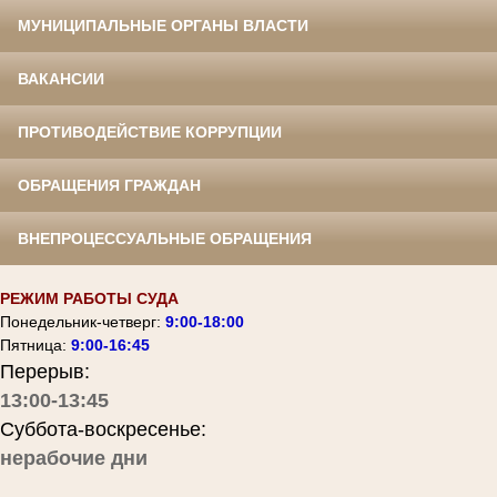
МУНИЦИПАЛЬНЫЕ ОРГАНЫ ВЛАСТИ
ВАКАНСИИ
ПРОТИВОДЕЙСТВИЕ КОРРУПЦИИ
ОБРАЩЕНИЯ ГРАЖДАН
ВНЕПРОЦЕССУАЛЬНЫЕ ОБРАЩЕНИЯ
РЕЖИМ РАБОТЫ СУДА
Понедельник-четверг:
9:00-18:00
Пятница:
9:00-16:45
Перерыв:
13:00-13:45
Суббота-воскресенье:
нерабочие дни