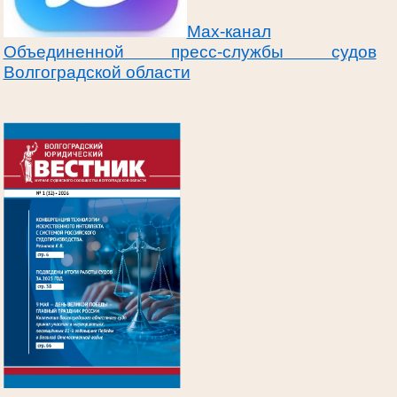
Max-канал
Объединенной пресс-службы судов
Волгоградской области
.