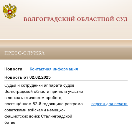
ВОЛГОГРАДСКИЙ ОБЛАСТНОЙ СУД
ПРЕСС-СЛУЖБА
Новости
Контактная информация
Новость от 02.02.2025
Судьи и сотрудники аппарата судов
Волгоградской области приняли участие
в легкоатлетическом пробеге,
посвящённом 82-й годовщине разгрома
версия для печати
советскими войсками немецко-
фашистских войск Сталинградской
битве