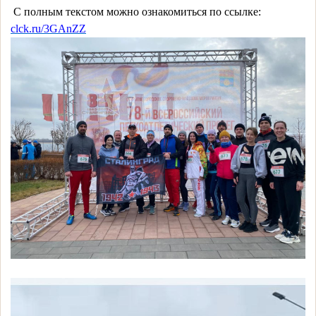
С полным текстом можно ознакомиться по ссылке:
clck.ru/3GAnZZ