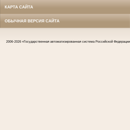
КАРТА САЙТА
ОБЫЧНАЯ ВЕРСИЯ САЙТА
2006-2026
«Государственная автоматизированная система Российской Федераци