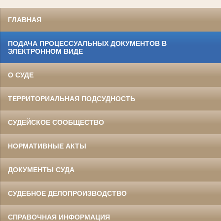
ГЛАВНАЯ
ПОДАЧА ПРОЦЕССУАЛЬНЫХ ДОКУМЕНТОВ В
ЭЛЕКТРОННОМ ВИДЕ
О СУДЕ
ТЕРРИТОРИАЛЬНАЯ ПОДСУДНОСТЬ
СУДЕЙСКОЕ СООБЩЕСТВО
НОРМАТИВНЫЕ АКТЫ
ДОКУМЕНТЫ СУДА
СУДЕБНОЕ ДЕЛОПРОИЗВОДСТВО
СПРАВОЧНАЯ ИНФОРМАЦИЯ