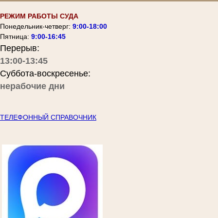
РЕЖИМ РАБОТЫ СУДА
Понедельник-четверг:
9:00-18:00
Пятница:
9:00-16:45
Перерыв:
13:00-13:45
Суббота-воскресенье:
нерабочие дни
ТЕЛЕФОННЫЙ СПРАВОЧНИК