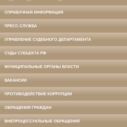
СПРАВОЧНАЯ ИНФОРМАЦИЯ
ПРЕСС-СЛУЖБА
УПРАВЛЕНИЕ СУДЕБНОГО ДЕПАРТАМЕНТА
СУДЫ СУБЪЕКТА РФ
МУНИЦИПАЛЬНЫЕ ОРГАНЫ ВЛАСТИ
ВАКАНСИИ
ПРОТИВОДЕЙСТВИЕ КОРРУПЦИИ
ОБРАЩЕНИЯ ГРАЖДАН
ВНЕПРОЦЕССУАЛЬНЫЕ ОБРАЩЕНИЯ