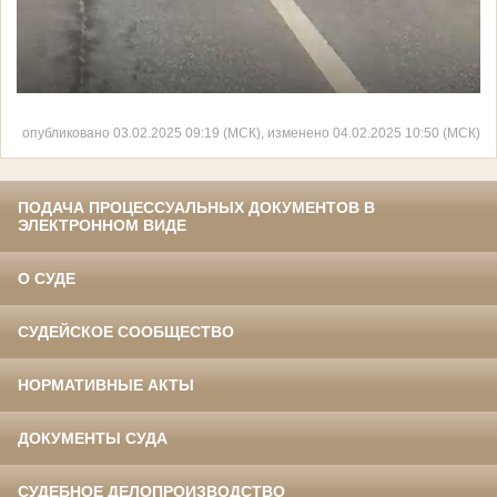
опубликовано 03.02.2025 09:19 (МСК), изменено 04.02.2025 10:50 (МСК)
ПОДАЧА ПРОЦЕССУАЛЬНЫХ ДОКУМЕНТОВ В
ЭЛЕКТРОННОМ ВИДЕ
О СУДЕ
СУДЕЙСКОЕ СООБЩЕСТВО
НОРМАТИВНЫЕ АКТЫ
ДОКУМЕНТЫ СУДА
СУДЕБНОЕ ДЕЛОПРОИЗВОДСТВО