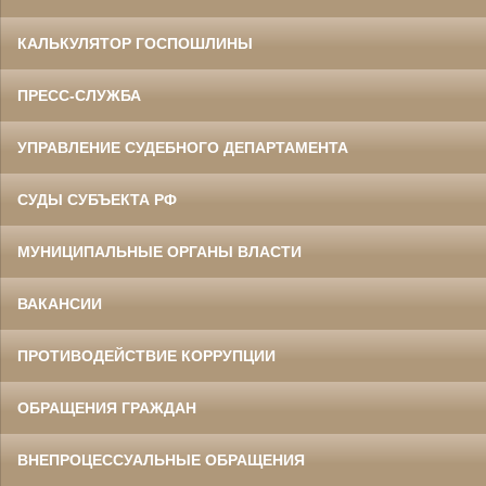
КАЛЬКУЛЯТОР ГОСПОШЛИНЫ
ПРЕСС-СЛУЖБА
УПРАВЛЕНИЕ СУДЕБНОГО ДЕПАРТАМЕНТА
СУДЫ СУБЪЕКТА РФ
МУНИЦИПАЛЬНЫЕ ОРГАНЫ ВЛАСТИ
ВАКАНСИИ
ПРОТИВОДЕЙСТВИЕ КОРРУПЦИИ
ОБРАЩЕНИЯ ГРАЖДАН
ВНЕПРОЦЕССУАЛЬНЫЕ ОБРАЩЕНИЯ