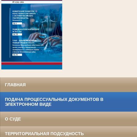
.
ГЛАВНАЯ
ПОДАЧА ПРОЦЕССУАЛЬНЫХ ДОКУМЕНТОВ В
ЭЛЕКТРОННОМ ВИДЕ
О СУДЕ
ТЕРРИТОРИАЛЬНАЯ ПОДСУДНОСТЬ