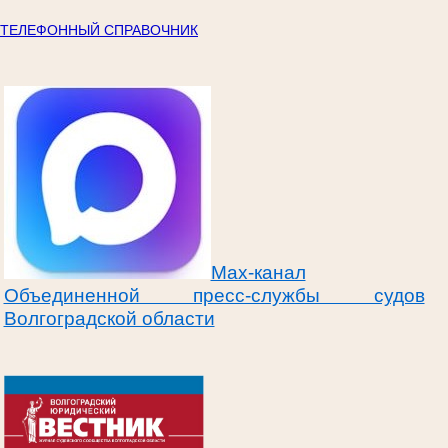
ТЕЛЕФОННЫЙ СПРАВОЧНИК
Max-канал
Объединенной пресс-службы судов
Волгоградской области