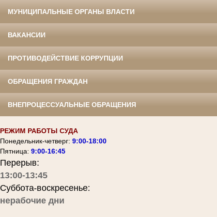
МУНИЦИПАЛЬНЫЕ ОРГАНЫ ВЛАСТИ
ВАКАНСИИ
ПРОТИВОДЕЙСТВИЕ КОРРУПЦИИ
ОБРАЩЕНИЯ ГРАЖДАН
ВНЕПРОЦЕССУАЛЬНЫЕ ОБРАЩЕНИЯ
РЕЖИМ РАБОТЫ СУДА
Понедельник-четверг:
9:00-18:00
Пятница:
9:00-16:45
Перерыв:
13:00-13:45
Суббота-воскресенье:
нерабочие дни