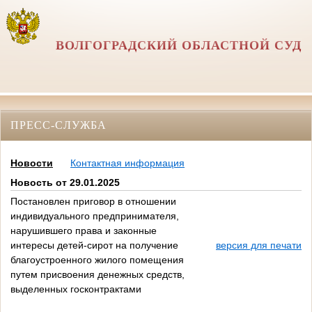
ВОЛГОГРАДСКИЙ ОБЛАСТНОЙ СУД
ПРЕСС-СЛУЖБА
Новости
Контактная информация
Новость от 29.01.2025
Постановлен приговор в отношении
индивидуального предпринимателя,
нарушившего права и законные
интересы детей-сирот на получение
версия для печати
благоустроенного жилого помещения
путем присвоения денежных средств,
выделенных госконтрактами