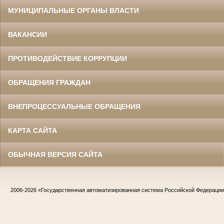
МУНИЦИПАЛЬНЫЕ ОРГАНЫ ВЛАСТИ
ВАКАНСИИ
ПРОТИВОДЕЙСТВИЕ КОРРУПЦИИ
ОБРАЩЕНИЯ ГРАЖДАН
ВНЕПРОЦЕССУАЛЬНЫЕ ОБРАЩЕНИЯ
КАРТА САЙТА
ОБЫЧНАЯ ВЕРСИЯ САЙТА
2006-2026
«Государственная автоматизированная система Российской Федераци