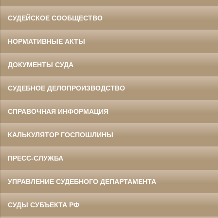
СУДЕЙСКОЕ СООБЩЕСТВО
НОРМАТИВНЫЕ АКТЫ
ДОКУМЕНТЫ СУДА
СУДЕБНОЕ ДЕЛОПРОИЗВОДСТВО
СПРАВОЧНАЯ ИНФОРМАЦИЯ
КАЛЬКУЛЯТОР ГОСПОШЛИНЫ
ПРЕСС-СЛУЖБА
УПРАВЛЕНИЕ СУДЕБНОГО ДЕПАРТАМЕНТА
СУДЫ СУБЪЕКТА РФ