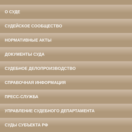
О СУДЕ
СУДЕЙСКОЕ СООБЩЕСТВО
НОРМАТИВНЫЕ АКТЫ
ДОКУМЕНТЫ СУДА
СУДЕБНОЕ ДЕЛОПРОИЗВОДСТВО
СПРАВОЧНАЯ ИНФОРМАЦИЯ
ПРЕСС-СЛУЖБА
УПРАВЛЕНИЕ СУДЕБНОГО ДЕПАРТАМЕНТА
СУДЫ СУБЪЕКТА РФ