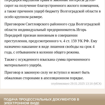
сирот на получение благоустроенного жилого помещения,
а также причинен ущерб бюджету Волгоградской области в
особо крупном размере.
Приговором Светлоярского районного суда Волгоградской
области индивидуальный предприниматель Игорь
Передирей признан виновным в совершении
преступления, предусмотренного ч. 4 ст. 159 УК РФ. Ему
назначено наказание в виде лишения свободы на срок 4
года, с отбыванием в колонии общего режима.
Также с осужденного взыскана сумма причиненного
материального ущерба.
Приговор в законную силу не вступил и может быть
обжалован сторонами в апелляционном порядке.
опубликовано 29.01.2025 13:16 (МСК)
ПОДАЧА ПРОЦЕССУАЛЬНЫХ ДОКУМЕНТОВ В
ЭЛЕКТРОННОМ ВИДЕ