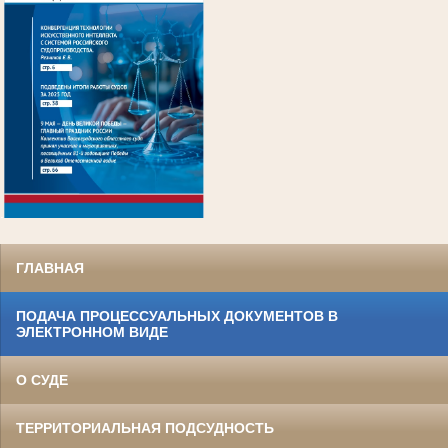
.
ГЛАВНАЯ
ПОДАЧА ПРОЦЕССУАЛЬНЫХ ДОКУМЕНТОВ В
ЭЛЕКТРОННОМ ВИДЕ
О СУДЕ
ТЕРРИТОРИАЛЬНАЯ ПОДСУДНОСТЬ