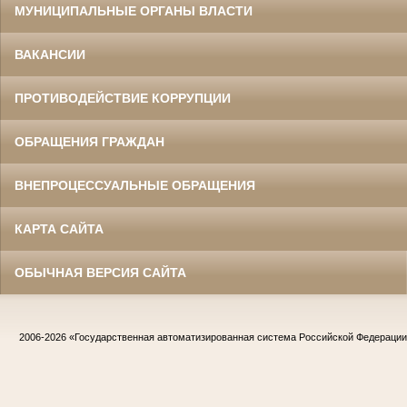
МУНИЦИПАЛЬНЫЕ ОРГАНЫ ВЛАСТИ
ВАКАНСИИ
ПРОТИВОДЕЙСТВИЕ КОРРУПЦИИ
ОБРАЩЕНИЯ ГРАЖДАН
ВНЕПРОЦЕССУАЛЬНЫЕ ОБРАЩЕНИЯ
КАРТА САЙТА
ОБЫЧНАЯ ВЕРСИЯ САЙТА
2006-2026
«Государственная автоматизированная система Российской Федераци