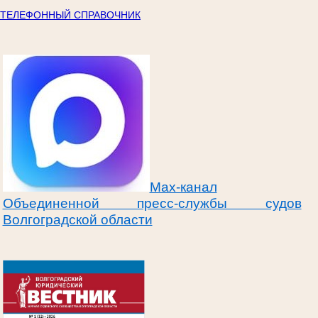
ТЕЛЕФОННЫЙ СПРАВОЧНИК
Max-канал
Объединенной пресс-службы судов
Волгоградской области