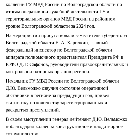
коллегии ГУ МВД России по Волгоградской области по
итогам оперативно-служебной деятельности ГУ и
территориальных органов МВД России на районном
уровне Волгоградской области за 2024 год.
На мероприятии присутствовали заместитель губернатора
Волгоградской области Е. А. Харичкин, главный
федеральный инспектор по Волгоградской области
аппарата полномочного представителя Президента РФ в
ЮФО Д. Г. Сафонов, руководители правоохранительных и
контрольно-надзорных органов региона.
Начальник ГУ МВД России по Волгоградской области
Д.Ю. Вельможко озвучил состояние оперативной
обстановки в регионе за предыдущий год, привёл
статистику по количеству зарегистрированных и
раскрытых преступлений.
В своём выступлении генерал-лейтенант Д.Ю. Вельможко
поблагодарил коллег за конструктивное и плодотворное
сотрудничество.