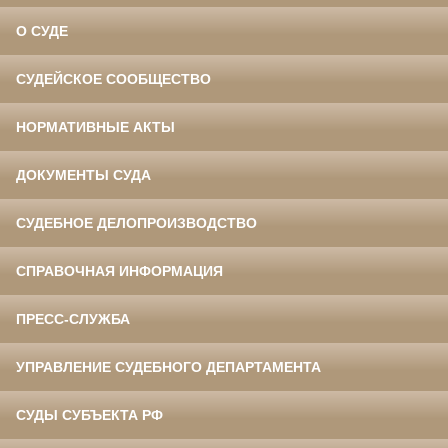
О СУДЕ
СУДЕЙСКОЕ СООБЩЕСТВО
НОРМАТИВНЫЕ АКТЫ
ДОКУМЕНТЫ СУДА
СУДЕБНОЕ ДЕЛОПРОИЗВОДСТВО
СПРАВОЧНАЯ ИНФОРМАЦИЯ
ПРЕСС-СЛУЖБА
УПРАВЛЕНИЕ СУДЕБНОГО ДЕПАРТАМЕНТА
СУДЫ СУБЪЕКТА РФ