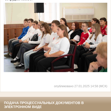
опубликовано 27.01.2025 14:58 (МСК)
ПОДАЧА ПРОЦЕССУАЛЬНЫХ ДОКУМЕНТОВ В
ЭЛЕКТРОННОМ ВИДЕ