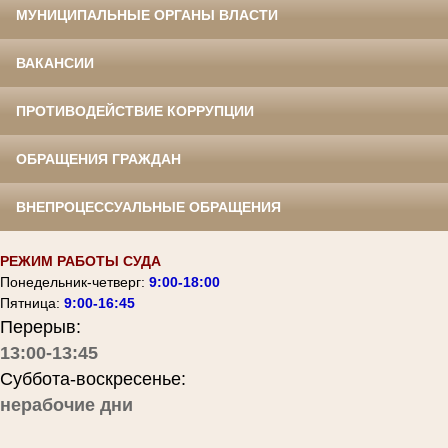
МУНИЦИПАЛЬНЫЕ ОРГАНЫ ВЛАСТИ
ВАКАНСИИ
ПРОТИВОДЕЙСТВИЕ КОРРУПЦИИ
ОБРАЩЕНИЯ ГРАЖДАН
ВНЕПРОЦЕССУАЛЬНЫЕ ОБРАЩЕНИЯ
РЕЖИМ РАБОТЫ СУДА
Понедельник-четверг:
9:00-18:00
Пятница:
9:00-16:45
Перерыв:
13:00-13:45
Суббота-воскресенье:
нерабочие дни