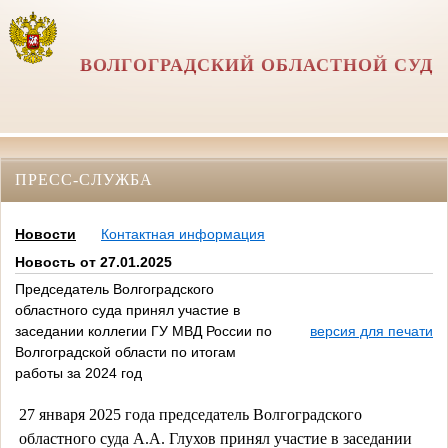
ВОЛГОГРАДСКИЙ ОБЛАСТНОЙ СУД
ПРЕСС-СЛУЖБА
Новости
Контактная информация
Новость от 27.01.2025
Председатель Волгоградского
областного суда принял участие в
заседании коллегии ГУ МВД России по
версия для печати
Волгоградской области по итогам
работы за 2024 год
27 января 2025 года председатель Волгоградского
областного суда А.А. Глухов принял участие в заседании