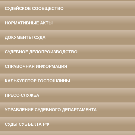
СУДЕЙСКОЕ СООБЩЕСТВО
НОРМАТИВНЫЕ АКТЫ
ДОКУМЕНТЫ СУДА
СУДЕБНОЕ ДЕЛОПРОИЗВОДСТВО
СПРАВОЧНАЯ ИНФОРМАЦИЯ
КАЛЬКУЛЯТОР ГОСПОШЛИНЫ
ПРЕСС-СЛУЖБА
УПРАВЛЕНИЕ СУДЕБНОГО ДЕПАРТАМЕНТА
СУДЫ СУБЪЕКТА РФ