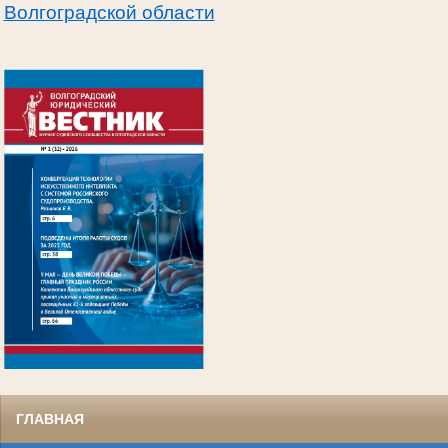
Волгоградской области
.
ГЛАВНАЯ