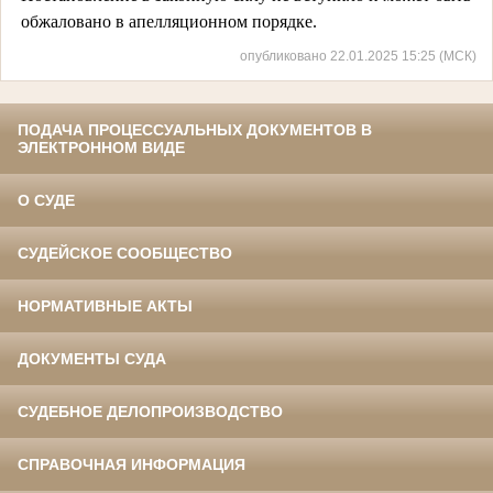
обжаловано в апелляционном порядке.
опубликовано 22.01.2025 15:25 (МСК)
ПОДАЧА ПРОЦЕССУАЛЬНЫХ ДОКУМЕНТОВ В
ЭЛЕКТРОННОМ ВИДЕ
О СУДЕ
СУДЕЙСКОЕ СООБЩЕСТВО
НОРМАТИВНЫЕ АКТЫ
ДОКУМЕНТЫ СУДА
СУДЕБНОЕ ДЕЛОПРОИЗВОДСТВО
СПРАВОЧНАЯ ИНФОРМАЦИЯ