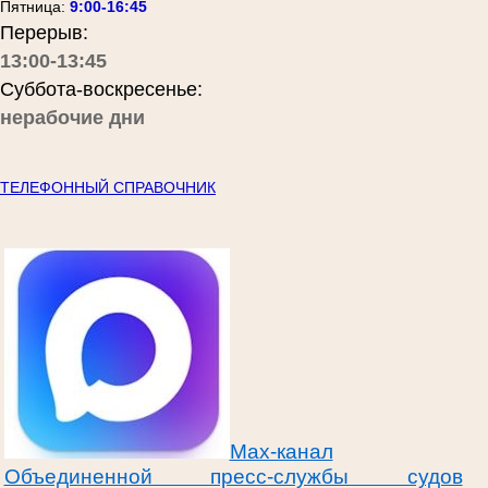
Пятница:
9:00-16:45
Перерыв:
13:00-13:45
Суббота-воскресенье:
нерабочие дни
ТЕЛЕФОННЫЙ СПРАВОЧНИК
Max-канал
Объединенной пресс-службы судов