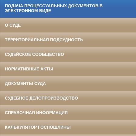
ПОДАЧА ПРОЦЕССУАЛЬНЫХ ДОКУМЕНТОВ В
ЭЛЕКТРОННОМ ВИДЕ
О СУДЕ
ТЕРРИТОРИАЛЬНАЯ ПОДСУДНОСТЬ
СУДЕЙСКОЕ СООБЩЕСТВО
НОРМАТИВНЫЕ АКТЫ
ДОКУМЕНТЫ СУДА
СУДЕБНОЕ ДЕЛОПРОИЗВОДСТВО
СПРАВОЧНАЯ ИНФОРМАЦИЯ
КАЛЬКУЛЯТОР ГОСПОШЛИНЫ