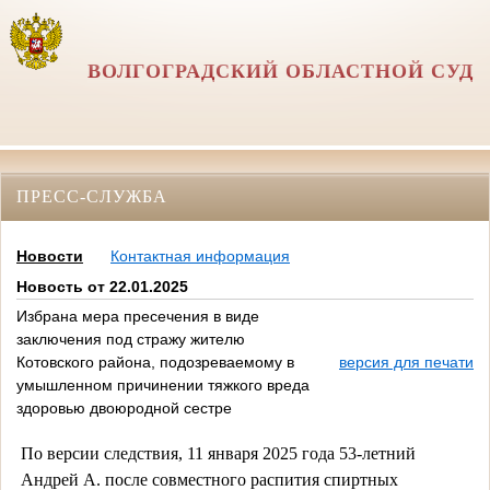
ВОЛГОГРАДСКИЙ ОБЛАСТНОЙ СУД
ПРЕСС-СЛУЖБА
Новости
Контактная информация
Новость от 22.01.2025
Избрана мера пресечения в виде
заключения под стражу жителю
Котовского района, подозреваемому в
версия для печати
умышленном причинении тяжкого вреда
здоровью двоюродной сестре
По версии следствия, 11 января 2025 года 53-летний
Андрей А. после совместного распития спиртных