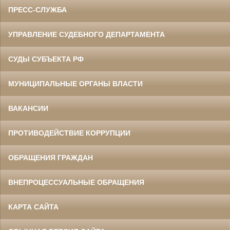
ПРЕСС-СЛУЖБА
УПРАВЛЕНИЕ СУДЕБНОГО ДЕПАРТАМЕНТА
СУДЫ СУБЪЕКТА РФ
МУНИЦИПАЛЬНЫЕ ОРГАНЫ ВЛАСТИ
ВАКАНСИИ
ПРОТИВОДЕЙСТВИЕ КОРРУПЦИИ
ОБРАЩЕНИЯ ГРАЖДАН
ВНЕПРОЦЕССУАЛЬНЫЕ ОБРАЩЕНИЯ
КАРТА САЙТА