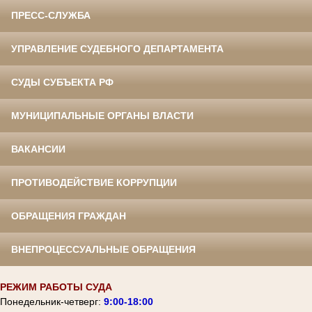
ПРЕСС-СЛУЖБА
УПРАВЛЕНИЕ СУДЕБНОГО ДЕПАРТАМЕНТА
СУДЫ СУБЪЕКТА РФ
МУНИЦИПАЛЬНЫЕ ОРГАНЫ ВЛАСТИ
ВАКАНСИИ
ПРОТИВОДЕЙСТВИЕ КОРРУПЦИИ
ОБРАЩЕНИЯ ГРАЖДАН
ВНЕПРОЦЕССУАЛЬНЫЕ ОБРАЩЕНИЯ
РЕЖИМ РАБОТЫ СУДА
Понедельник-четверг:
9:00-18:00