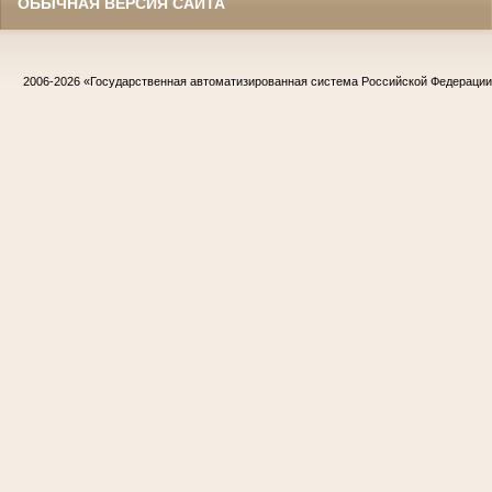
ОБЫЧНАЯ ВЕРСИЯ САЙТА
2006-2026
«Государственная автоматизированная система Российской Федераци