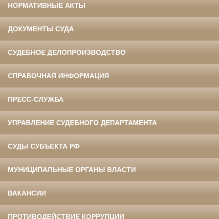
НОРМАТИВНЫЕ АКТЫ
ДОКУМЕНТЫ СУДА
СУДЕБНОЕ ДЕЛОПРОИЗВОДСТВО
СПРАВОЧНАЯ ИНФОРМАЦИЯ
ПРЕСС-СЛУЖБА
УПРАВЛЕНИЕ СУДЕБНОГО ДЕПАРТАМЕНТА
СУДЫ СУБЪЕКТА РФ
МУНИЦИПАЛЬНЫЕ ОРГАНЫ ВЛАСТИ
ВАКАНСИИ
ПРОТИВОДЕЙСТВИЕ КОРРУПЦИИ