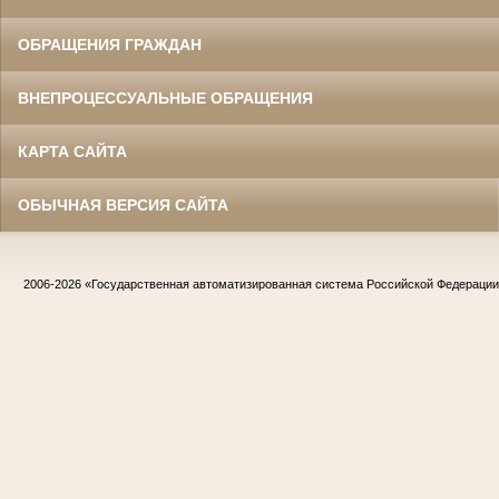
ОБРАЩЕНИЯ ГРАЖДАН
ВНЕПРОЦЕССУАЛЬНЫЕ ОБРАЩЕНИЯ
КАРТА САЙТА
ОБЫЧНАЯ ВЕРСИЯ САЙТА
2006-2026
«Государственная автоматизированная система Российской Федераци