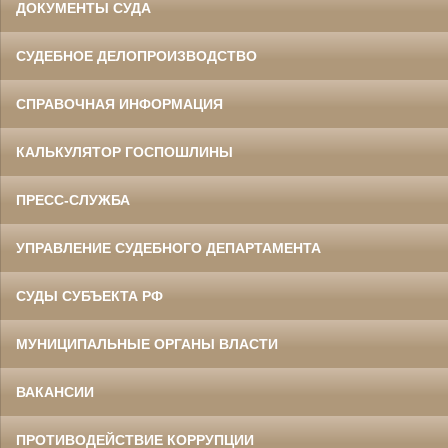
ДОКУМЕНТЫ СУДА
СУДЕБНОЕ ДЕЛОПРОИЗВОДСТВО
СПРАВОЧНАЯ ИНФОРМАЦИЯ
КАЛЬКУЛЯТОР ГОСПОШЛИНЫ
ПРЕСС-СЛУЖБА
УПРАВЛЕНИЕ СУДЕБНОГО ДЕПАРТАМЕНТА
СУДЫ СУБЪЕКТА РФ
МУНИЦИПАЛЬНЫЕ ОРГАНЫ ВЛАСТИ
ВАКАНСИИ
ПРОТИВОДЕЙСТВИЕ КОРРУПЦИИ