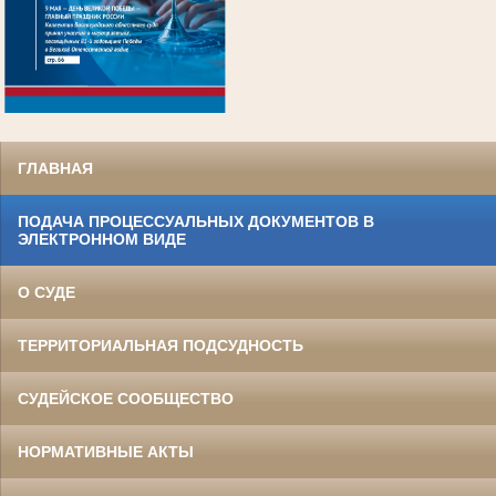
.
ГЛАВНАЯ
ПОДАЧА ПРОЦЕССУАЛЬНЫХ ДОКУМЕНТОВ В
ЭЛЕКТРОННОМ ВИДЕ
О СУДЕ
ТЕРРИТОРИАЛЬНАЯ ПОДСУДНОСТЬ
СУДЕЙСКОЕ СООБЩЕСТВО
НОРМАТИВНЫЕ АКТЫ