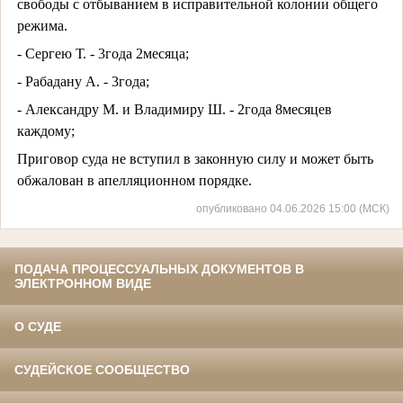
свободы с отбыванием в исправительной колонии общего
режима.
- Сергею Т. - 3года 2месяца;
- Рабадану А. - 3года;
- Александру М. и Владимиру Ш. - 2года 8месяцев
каждому;
Приговор суда не вступил в законную силу и может быть
обжалован в апелляционном порядке.
опубликовано 04.06.2026 15:00 (МСК)
ПОДАЧА ПРОЦЕССУАЛЬНЫХ ДОКУМЕНТОВ В
ЭЛЕКТРОННОМ ВИДЕ
О СУДЕ
СУДЕЙСКОЕ СООБЩЕСТВО