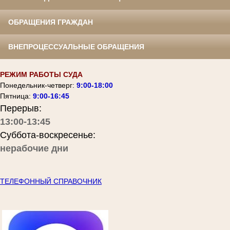
ОБРАЩЕНИЯ ГРАЖДАН
ВНЕПРОЦЕССУАЛЬНЫЕ ОБРАЩЕНИЯ
РЕЖИМ РАБОТЫ СУДА
Понедельник-четверг:
9:00-18:00
Пятница:
9:00-16:45
Перерыв:
13:00-13:45
Суббота-воскресенье:
нерабочие дни
ТЕЛЕФОННЫЙ СПРАВОЧНИК