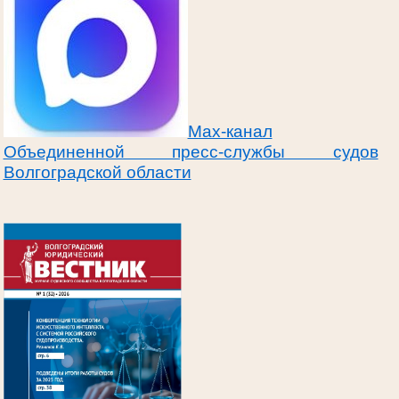
Max-канал
Объединенной пресс-службы судов
Волгоградской области