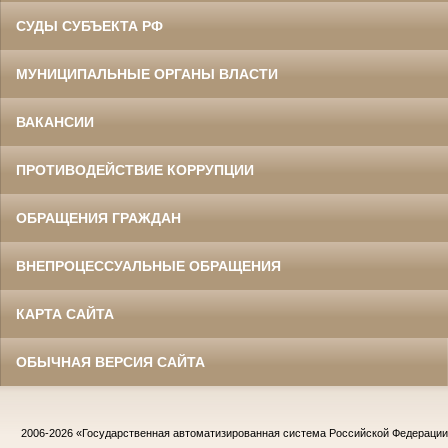
СУДЫ СУБЪЕКТА РФ
МУНИЦИПАЛЬНЫЕ ОРГАНЫ ВЛАСТИ
ВАКАНСИИ
ПРОТИВОДЕЙСТВИЕ КОРРУПЦИИ
ОБРАЩЕНИЯ ГРАЖДАН
ВНЕПРОЦЕССУАЛЬНЫЕ ОБРАЩЕНИЯ
КАРТА САЙТА
ОБЫЧНАЯ ВЕРСИЯ САЙТА
2006-2026
«Государственная автоматизированная система Российской Федераци