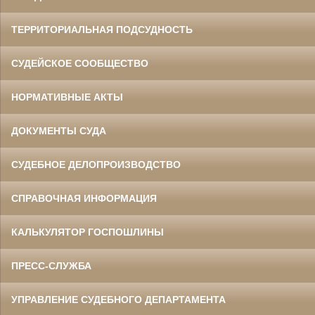
ТЕРРИТОРИАЛЬНАЯ ПОДСУДНОСТЬ
СУДЕЙСКОЕ СООБЩЕСТВО
НОРМАТИВНЫЕ АКТЫ
ДОКУМЕНТЫ СУДА
СУДЕБНОЕ ДЕЛОПРОИЗВОДСТВО
СПРАВОЧНАЯ ИНФОРМАЦИЯ
КАЛЬКУЛЯТОР ГОСПОШЛИНЫ
ПРЕСС-СЛУЖБА
УПРАВЛЕНИЕ СУДЕБНОГО ДЕПАРТАМЕНТА