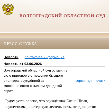
ВОЛГОГРАДСКИЙ ОБЛАСТНОЙ СУД
ПРЕСС-СЛУЖБА
Новости
Контактная информация
Новость от 03.06.2026
Волгоградский областной суд оставил в
силе приговор в отношении бывшего
риелтора, осуждённой за
версия для печати
мошенничество с жильем для детей-
сирот
Судом установлено, что осуждённая Елена Шпак,
осуществляя риелтерскую деятельность, неоднократно