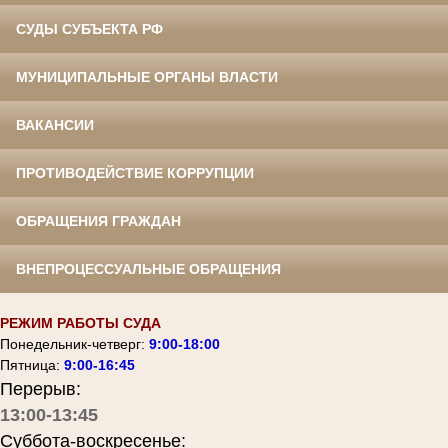
СУДЫ СУБЪЕКТА РФ
МУНИЦИПАЛЬНЫЕ ОРГАНЫ ВЛАСТИ
ВАКАНСИИ
ПРОТИВОДЕЙСТВИЕ КОРРУПЦИИ
ОБРАЩЕНИЯ ГРАЖДАН
ВНЕПРОЦЕССУАЛЬНЫЕ ОБРАЩЕНИЯ
РЕЖИМ РАБОТЫ СУДА
Понедельник-четверг:
9:00-18:00
Пятница:
9:00-16:45
Перерыв:
13:00-13:45
Суббота-воскресенье: