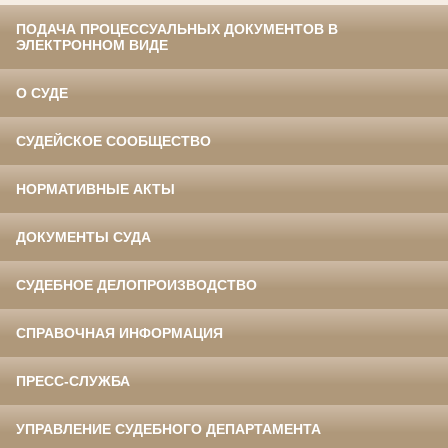
ПОДАЧА ПРОЦЕССУАЛЬНЫХ ДОКУМЕНТОВ В
ЭЛЕКТРОННОМ ВИДЕ
О СУДЕ
СУДЕЙСКОЕ СООБЩЕСТВО
НОРМАТИВНЫЕ АКТЫ
ДОКУМЕНТЫ СУДА
СУДЕБНОЕ ДЕЛОПРОИЗВОДСТВО
СПРАВОЧНАЯ ИНФОРМАЦИЯ
ПРЕСС-СЛУЖБА
УПРАВЛЕНИЕ СУДЕБНОГО ДЕПАРТАМЕНТА