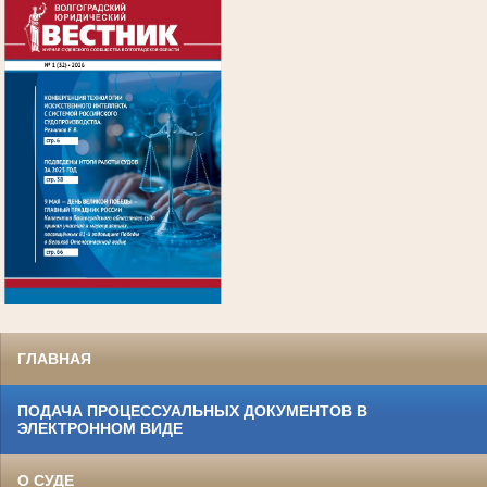
.
ГЛАВНАЯ
ПОДАЧА ПРОЦЕССУАЛЬНЫХ ДОКУМЕНТОВ В
ЭЛЕКТРОННОМ ВИДЕ
О СУДЕ