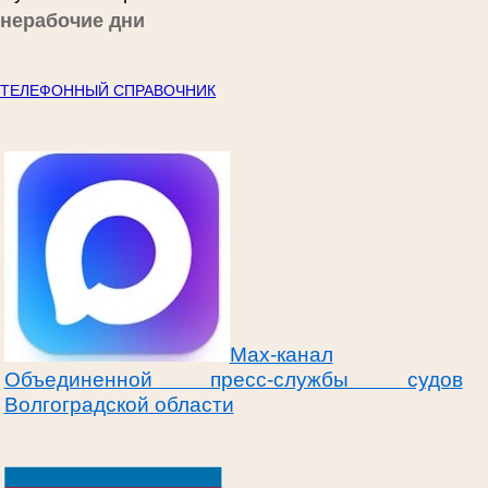
нерабочие дни
ТЕЛЕФОННЫЙ СПРАВОЧНИК
Max-канал
Объединенной пресс-службы судов
Волгоградской области