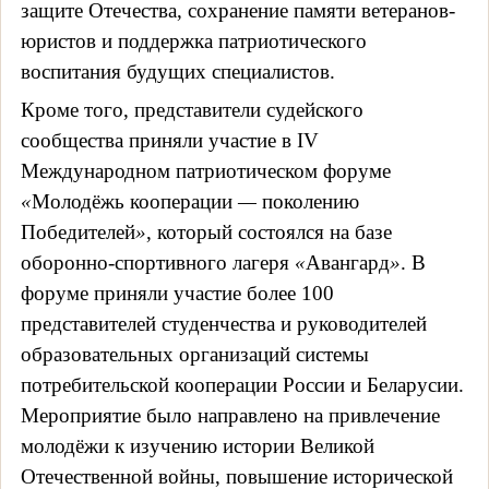
защите Отечества, сохранение памяти ветеранов-
юристов и поддержка патриотического
воспитания будущих специалистов.
Кроме того, представители судейского
сообщества приняли участие в IV
Международном патриотическом форуме
«
Молодёжь кооперации
—
поколению
Победителей
»
, который состоялся на базе
оборонно-спортивного лагеря
«
Авангард
»
. В
форуме приняли участие более 100
представителей студенчества и руководителей
образовательных организаций системы
потребительской кооперации России и Беларусии.
Мероприятие было направлено на привлечение
молодёжи к изучению истории Великой
Отечественной войны, повышение исторической