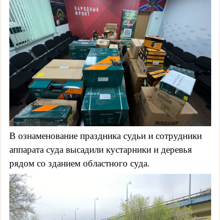
В ознаменование праздника судьи и сотрудники
аппарата суда высадили кустарники и деревья
рядом со зданием областного суда.