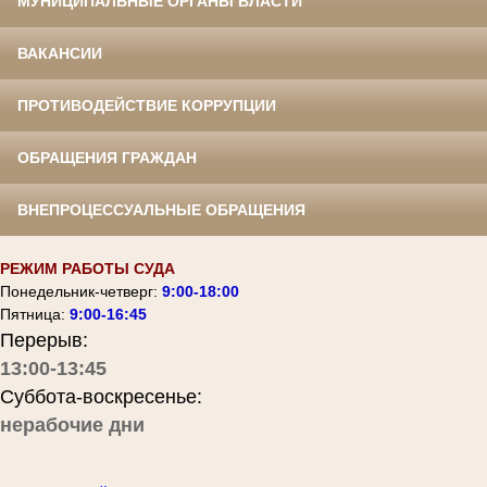
МУНИЦИПАЛЬНЫЕ ОРГАНЫ ВЛАСТИ
ВАКАНСИИ
ПРОТИВОДЕЙСТВИЕ КОРРУПЦИИ
ОБРАЩЕНИЯ ГРАЖДАН
ВНЕПРОЦЕССУАЛЬНЫЕ ОБРАЩЕНИЯ
РЕЖИМ РАБОТЫ СУДА
Понедельник-четверг:
9:00-18:00
Пятница:
9:00-16:45
Перерыв:
13:00-13:45
Суббота-воскресенье:
нерабочие дни