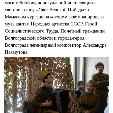
масштабной аудиовизуальной инсталляции -
светового шоу «Свет Великой Победы» на
Мамаевом кургане на котором аккомпанировала
музыкантам Народная артистка СССР, Герой
Социалистического Труда, Почетный гражданин
Волгоградской области и города-героя
Волгограда легендарный композитор Александра
Пахмутова.