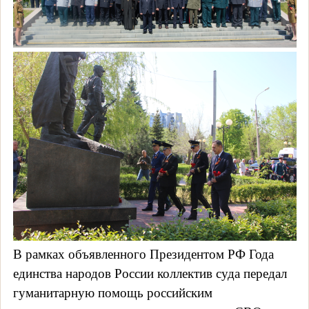
В рамках объявленного Президентом РФ Года
единства народов России коллектив суда передал
гуманитарную помощь российским