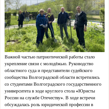
Важной частью патриотической работы стало
укрепление связи с молодёжью. Руководство
областного суда и представители судейского
сообщества Волгоградской области встретились
со студентами Волгоградского государственного
университета в ходе круглого стола
«
Юристы
России на службе Отечеству
»
. В ходе встречи
обсуждалась роль юридической профессии в