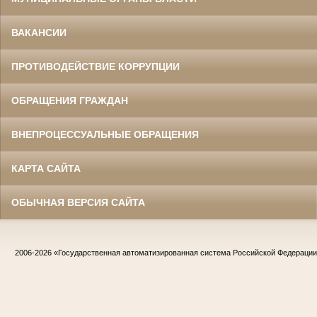
ВАКАНСИИ
ПРОТИВОДЕЙСТВИЕ КОРРУПЦИИ
ОБРАЩЕНИЯ ГРАЖДАН
ВНЕПРОЦЕССУАЛЬНЫЕ ОБРАЩЕНИЯ
КАРТА САЙТА
ОБЫЧНАЯ ВЕРСИЯ САЙТА
2006-2026
«Государственная автоматизированная система Российской Федераци