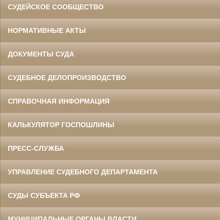
СУДЕЙСКОЕ СООБЩЕСТВО
НОРМАТИВНЫЕ АКТЫ
ДОКУМЕНТЫ СУДА
СУДЕБНОЕ ДЕЛОПРОИЗВОДСТВО
СПРАВОЧНАЯ ИНФОРМАЦИЯ
КАЛЬКУЛЯТОР ГОСПОШЛИНЫ
ПРЕСС-СЛУЖБА
УПРАВЛЕНИЕ СУДЕБНОГО ДЕПАРТАМЕНТА
СУДЫ СУБЪЕКТА РФ
МУНИЦИПАЛЬНЫЕ ОРГАНЫ ВЛАСТИ