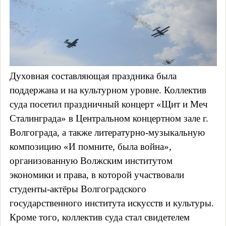
Духовная составляющая праздника была
поддержана и на культурном уровне. Коллектив
суда посетил праздничный концерт «Щит и Меч
Сталинграда» в Центральном концертном зале г.
Волгограда, а также литературно-музыкальную
композицию «И помните, была война»,
организованную Волжским институтом
экономики и права, в которой участвовали
студенты-актёры Волгоградского
государственного института искусств и культуры.
Кроме того, коллектив суда стал свидетелем