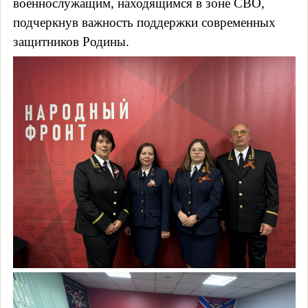
военнослужащим, находящимся в зоне СВО,
подчеркнув важность поддержки современных
защитников Родины.