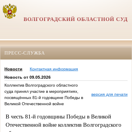
ВОЛГОГРАДСКИЙ ОБЛАСТНОЙ СУД
ПРЕСС-СЛУЖБА
Новости
Контактная информация
Новость от 09.05.2026
Коллектив Волгоградского областного
суда принял участие в мероприятиях,
версия для печати
посвящённых 81-й годовщине Победы в
Великой Отечественной войне
В честь 81-й годовщины Победы в Великой
Отечественной войне коллектив Волгоградского