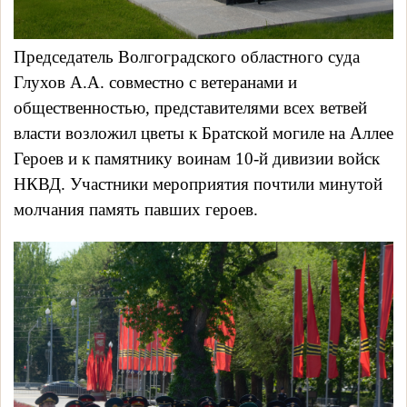
Председатель Волгоградского областного суда 
Глухов А.А. совместно с ветеранами и 
общественностью, представителями всех ветвей 
власти возложил цветы к Братской могиле на Аллее 
Героев
и к памятнику воинам 10-й дивизии войск 
НКВД. Участники мероприятия почтили минутой 
молчания память павших героев.