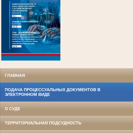
.
ГЛАВНАЯ
ПОДАЧА ПРОЦЕССУАЛЬНЫХ ДОКУМЕНТОВ В
ЭЛЕКТРОННОМ ВИДЕ
О СУДЕ
ТЕРРИТОРИАЛЬНАЯ ПОДСУДНОСТЬ