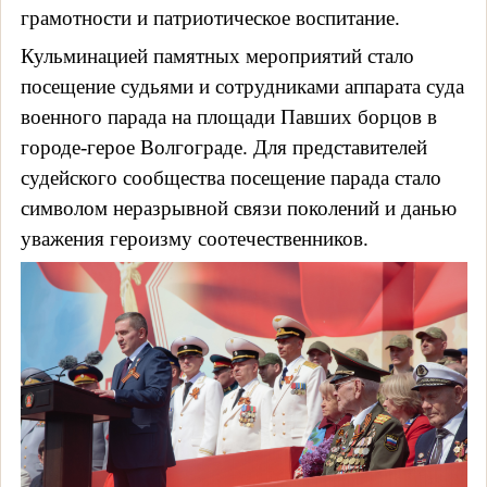
грамотности и патриотическое воспитание.
Кульминацией памятных мероприятий стало
посещение судьями и сотрудниками аппарата суда
военного парада на площади Павших борцов в
городе-герое Волгограде. Для представителей
судейского сообщества посещение парада стало
символом неразрывной связи поколений и данью
уважения героизму соотечественников.