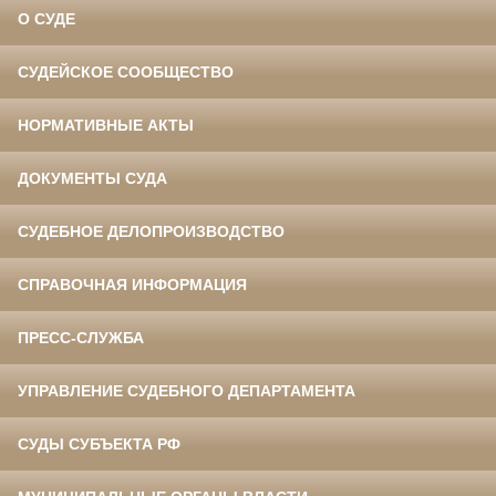
О СУДЕ
СУДЕЙСКОЕ СООБЩЕСТВО
НОРМАТИВНЫЕ АКТЫ
ДОКУМЕНТЫ СУДА
СУДЕБНОЕ ДЕЛОПРОИЗВОДСТВО
СПРАВОЧНАЯ ИНФОРМАЦИЯ
ПРЕСС-СЛУЖБА
УПРАВЛЕНИЕ СУДЕБНОГО ДЕПАРТАМЕНТА
СУДЫ СУБЪЕКТА РФ