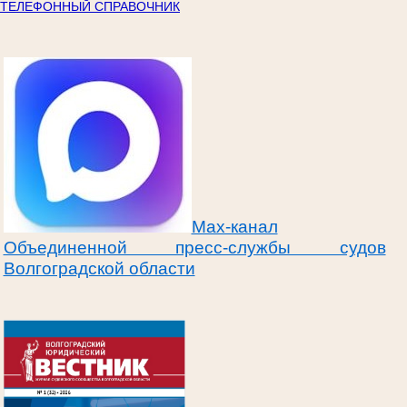
ТЕЛЕФОННЫЙ СПРАВОЧНИК
Max-канал
Объединенной пресс-службы судов
Волгоградской области