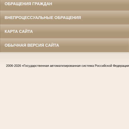
ОБРАЩЕНИЯ ГРАЖДАН
ВНЕПРОЦЕССУАЛЬНЫЕ ОБРАЩЕНИЯ
КАРТА САЙТА
ОБЫЧНАЯ ВЕРСИЯ САЙТА
2006-2026
«Государственная автоматизированная система Российской Федераци