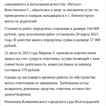
самозанятого в ритуальном агентстве «Ритуал»
Константина С., обратилась к нему за оказанием услуг по
приведению в порядок находящихся в г. Лениногорске
могил ее родителей.
Стоимость работ определена сторонами в размере 164 000
рублей, срок исполнения работ установлен 29 марта 2023
года. В качестве аванса определена сумма в размере 57 000
рублей.
22 августа 2023 года Марина З. произвела перечисление
аванса на счет супруги ответчика, осуществляющей с ним
совместную деятельность, комиссия банка за перевод
составила 570 рублей.
Однако до настоящего времени работы по обустройству
могил ответчиком не завершены. Требования истца
возвратить денежные средства, ответчик оставил без
удовлетворения.
Решением Камышинского городского суда Волгоградской