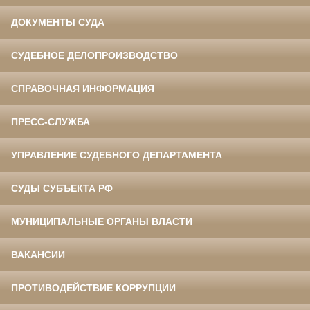
ДОКУМЕНТЫ СУДА
СУДЕБНОЕ ДЕЛОПРОИЗВОДСТВО
СПРАВОЧНАЯ ИНФОРМАЦИЯ
ПРЕСС-СЛУЖБА
УПРАВЛЕНИЕ СУДЕБНОГО ДЕПАРТАМЕНТА
СУДЫ СУБЪЕКТА РФ
МУНИЦИПАЛЬНЫЕ ОРГАНЫ ВЛАСТИ
ВАКАНСИИ
ПРОТИВОДЕЙСТВИЕ КОРРУПЦИИ