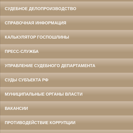
СУДЕБНОЕ ДЕЛОПРОИЗВОДСТВО
СПРАВОЧНАЯ ИНФОРМАЦИЯ
КАЛЬКУЛЯТОР ГОСПОШЛИНЫ
ПРЕСС-СЛУЖБА
УПРАВЛЕНИЕ СУДЕБНОГО ДЕПАРТАМЕНТА
СУДЫ СУБЪЕКТА РФ
МУНИЦИПАЛЬНЫЕ ОРГАНЫ ВЛАСТИ
ВАКАНСИИ
ПРОТИВОДЕЙСТВИЕ КОРРУПЦИИ