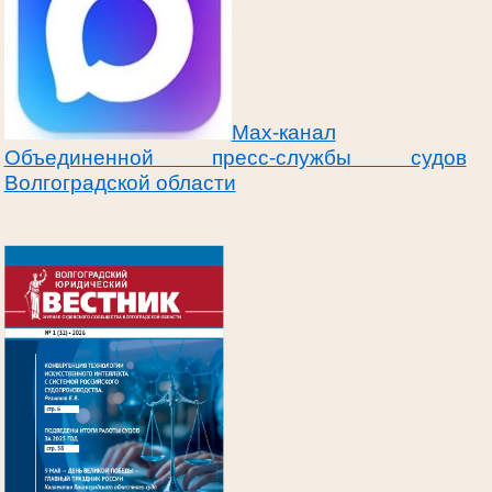
Max-канал
Объединенной пресс-службы судов
Волгоградской области