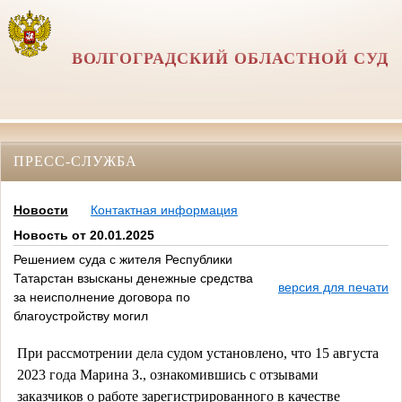
ВОЛГОГРАДСКИЙ ОБЛАСТНОЙ СУД
ПРЕСС-СЛУЖБА
Новости
Контактная информация
Новость от 20.01.2025
Решением суда с жителя Республики
Татарстан взысканы денежные средства
версия для печати
за неисполнение договора по
благоустройству могил
При рассмотрении дела судом установлено, что 15 августа
2023 года Марина З., ознакомившись с отзывами
заказчиков о работе зарегистрированного в качестве