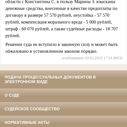
области с Константина С. в пользу Марины З. взысканы
денежные средства, внесенные в качестве предоплаты по
договору в размере 57 570 рублей, неустойка - 57 570
рублей, компенсация морального вреда - 5 000 рублей,
штраф - 60 070 рублей, а также судебные расходы - 18 707
рублей.
Решение суда не вступило в законную силу и может быть
обжаловано в установленном законом порядке.
опубликовано 20.01.2025 17:14 (МСК)
ПОДАЧА ПРОЦЕССУАЛЬНЫХ ДОКУМЕНТОВ В
ЭЛЕКТРОННОМ ВИДЕ
О СУДЕ
СУДЕЙСКОЕ СООБЩЕСТВО
НОРМАТИВНЫЕ АКТЫ