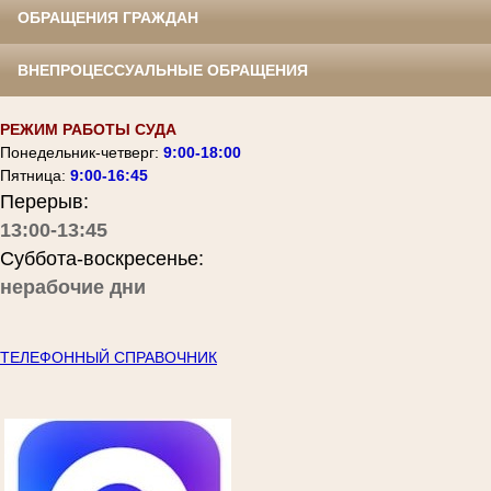
ОБРАЩЕНИЯ ГРАЖДАН
ВНЕПРОЦЕССУАЛЬНЫЕ ОБРАЩЕНИЯ
РЕЖИМ РАБОТЫ СУДА
Понедельник-четверг:
9:00-18:00
Пятница:
9:00-16:45
Перерыв:
13:00-13:45
Суббота-воскресенье:
нерабочие дни
ТЕЛЕФОННЫЙ СПРАВОЧНИК