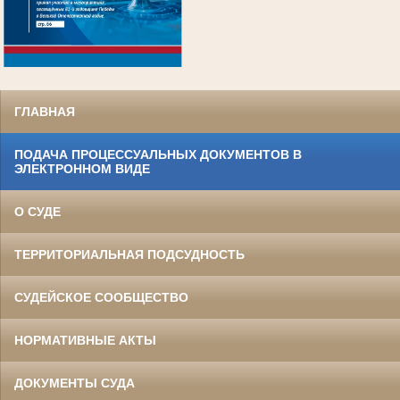
.
ГЛАВНАЯ
ПОДАЧА ПРОЦЕССУАЛЬНЫХ ДОКУМЕНТОВ В
ЭЛЕКТРОННОМ ВИДЕ
О СУДЕ
ТЕРРИТОРИАЛЬНАЯ ПОДСУДНОСТЬ
СУДЕЙСКОЕ СООБЩЕСТВО
НОРМАТИВНЫЕ АКТЫ
ДОКУМЕНТЫ СУДА