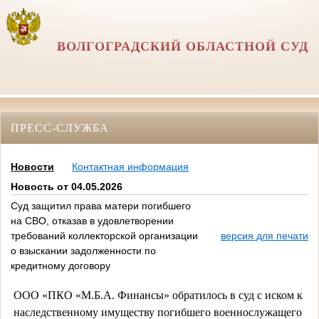
ВОЛГОГРАДСКИЙ ОБЛАСТНОЙ СУД
ПРЕСС-СЛУЖБА
Новости
Контактная информация
Новость от 04.05.2026
Суд защитил права матери погибшего
на СВО, отказав в удовлетворении
требований коллекторской организации
версия для печати
о взыскании задолженности по
кредитному договору
ООО «ПКО «М.Б.А. Финансы» обратилось в суд с иском к
наследственному имуществу погибшего военнослужащего