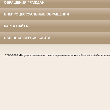
ОБРАЩЕНИЯ ГРАЖДАН
ВНЕПРОЦЕССУАЛЬНЫЕ ОБРАЩЕНИЯ
КАРТА САЙТА
ОБЫЧНАЯ ВЕРСИЯ САЙТА
2006-2026
«Государственная автоматизированная система Российской Федераци