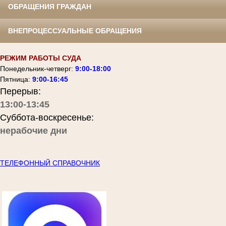
ОБРАЩЕНИЯ ГРАЖДАН
ВНЕПРОЦЕССУАЛЬНЫЕ ОБРАЩЕНИЯ
РЕЖИМ РАБОТЫ СУДА
Понедельник-четверг:
9:00-18:00
Пятница:
9:00-16:45
Перерыв:
13:00-13:45
Суббота-воскресенье:
нерабочие дни
ТЕЛЕФОННЫЙ СПРАВОЧНИК