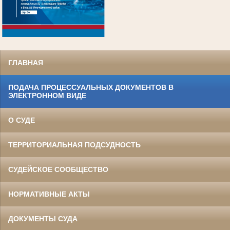
.
ГЛАВНАЯ
ПОДАЧА ПРОЦЕССУАЛЬНЫХ ДОКУМЕНТОВ В
ЭЛЕКТРОННОМ ВИДЕ
О СУДЕ
ТЕРРИТОРИАЛЬНАЯ ПОДСУДНОСТЬ
СУДЕЙСКОЕ СООБЩЕСТВО
НОРМАТИВНЫЕ АКТЫ
ДОКУМЕНТЫ СУДА