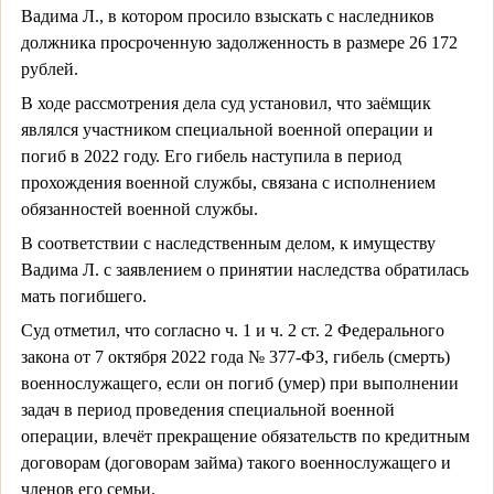
Вадима Л., в котором просило взыскать с наследников
должника просроченную задолженность в размере 26 172
рублей.
В ходе рассмотрения дела суд установил, что заёмщик
являлся участником специальной военной операции и
погиб в 2022 году. Его гибель наступила в период
прохождения военной службы, связана с исполнением
обязанностей военной службы.
В соответствии с наследственным делом, к имуществу
Вадима Л. с заявлением о принятии наследства обратилась
мать погибшего.
Суд отметил, что согласно ч. 1 и ч. 2 ст. 2 Федерального
закона от 7 октября 2022 года № 377-ФЗ, гибель (смерть)
военнослужащего, если он погиб (умер) при выполнении
задач в период проведения специальной военной
операции, влечёт прекращение обязательств по кредитным
договорам (договорам займа) такого военнослужащего и
членов его семьи.