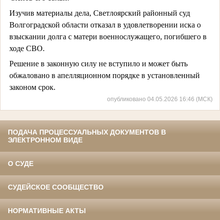
Изучив материалы дела, Светлоярский районный суд
Волгоградской области отказал в удовлетворении иска о
взыскании долга с матери военнослужащего, погибшего в
ходе СВО.
Решение в законную силу не вступило и может быть
обжаловано в апелляционном порядке в установленный
законом срок.
опубликовано 04.05.2026 16:46 (МСК)
ПОДАЧА ПРОЦЕССУАЛЬНЫХ ДОКУМЕНТОВ В
ЭЛЕКТРОННОМ ВИДЕ
О СУДЕ
СУДЕЙСКОЕ СООБЩЕСТВО
НОРМАТИВНЫЕ АКТЫ