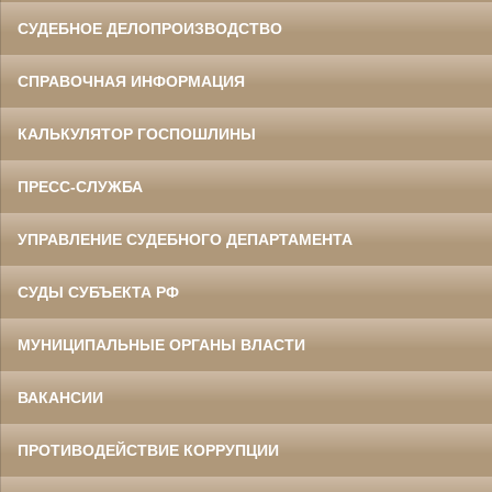
СУДЕБНОЕ ДЕЛОПРОИЗВОДСТВО
СПРАВОЧНАЯ ИНФОРМАЦИЯ
КАЛЬКУЛЯТОР ГОСПОШЛИНЫ
ПРЕСС-СЛУЖБА
УПРАВЛЕНИЕ СУДЕБНОГО ДЕПАРТАМЕНТА
СУДЫ СУБЪЕКТА РФ
МУНИЦИПАЛЬНЫЕ ОРГАНЫ ВЛАСТИ
ВАКАНСИИ
ПРОТИВОДЕЙСТВИЕ КОРРУПЦИИ