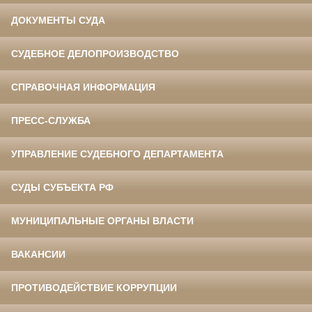
ДОКУМЕНТЫ СУДА
СУДЕБНОЕ ДЕЛОПРОИЗВОДСТВО
СПРАВОЧНАЯ ИНФОРМАЦИЯ
ПРЕСС-СЛУЖБА
УПРАВЛЕНИЕ СУДЕБНОГО ДЕПАРТАМЕНТА
СУДЫ СУБЪЕКТА РФ
МУНИЦИПАЛЬНЫЕ ОРГАНЫ ВЛАСТИ
ВАКАНСИИ
ПРОТИВОДЕЙСТВИЕ КОРРУПЦИИ