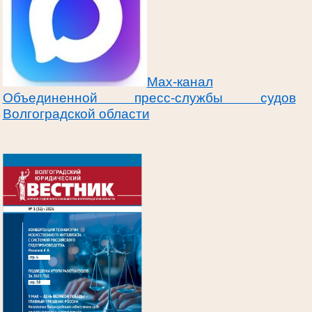
Max-канал
Объединенной пресс-службы судов
Волгоградской области