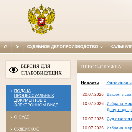
СУДЕБНОЕ ДЕЛОПРОИЗВОДСТВО
КАЛЬКУЛ
ВЕРСИЯ ДЛЯ
ПРЕСС-СЛУЖБА
СЛАБОВИДЯЩИХ
Новости
Контактная 
ПОДАЧА
20.07.2026
Вышел в све
ПРОЦЕССУАЛЬНЫХ
ДОКУМЕНТОВ В
10.07.2026
Избрана мер
ЭЛЕКТРОННОМ ВИДЕ
Дону, подоз
О СУДЕ
10.07.2026
Суд отказал 
10.07.2026
Избрана мер
СУДЕЙСКОЕ