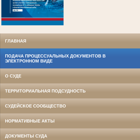
.
ГЛАВНАЯ
ПОДАЧА ПРОЦЕССУАЛЬНЫХ ДОКУМЕНТОВ В
ЭЛЕКТРОННОМ ВИДЕ
О СУДЕ
ТЕРРИТОРИАЛЬНАЯ ПОДСУДНОСТЬ
СУДЕЙСКОЕ СООБЩЕСТВО
НОРМАТИВНЫЕ АКТЫ
ДОКУМЕНТЫ СУДА