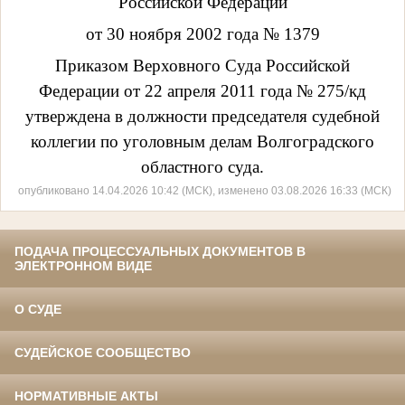
Российской Федерации
от 30 ноября 2002 года № 1379
Приказом Верховного Суда Российской
Федерации от 22 апреля 2011 года № 275/кд
утверждена в должности председателя судебной
коллегии по уголовным делам Волгоградского
областного суда.
опубликовано 14.04.2026 10:42 (МСК), изменено 03.08.2026 16:33 (МСК)
ПОДАЧА ПРОЦЕССУАЛЬНЫХ ДОКУМЕНТОВ В
ЭЛЕКТРОННОМ ВИДЕ
О СУДЕ
СУДЕЙСКОЕ СООБЩЕСТВО
НОРМАТИВНЫЕ АКТЫ