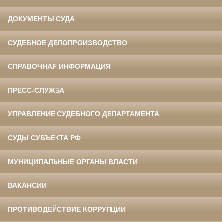
ДОКУМЕНТЫ СУДА
СУДЕБНОЕ ДЕЛОПРОИЗВОДСТВО
СПРАВОЧНАЯ ИНФОРМАЦИЯ
ПРЕСС-СЛУЖБА
УПРАВЛЕНИЕ СУДЕБНОГО ДЕПАРТАМЕНТА
СУДЫ СУБЪЕКТА РФ
МУНИЦИПАЛЬНЫЕ ОРГАНЫ ВЛАСТИ
ВАКАНСИИ
ПРОТИВОДЕЙСТВИЕ КОРРУПЦИИ