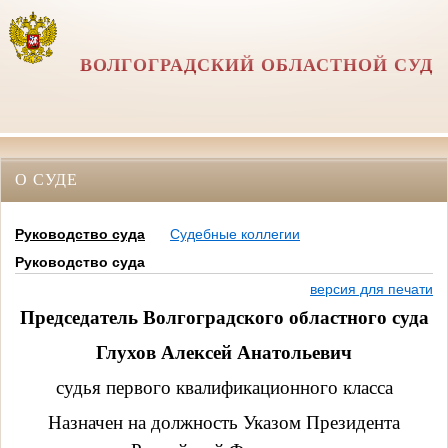
ВОЛГОГРАДСКИЙ ОБЛАСТНОЙ СУД
О СУДЕ
Руководство суда
Судебные коллегии
Руководство суда
версия для печати
Председатель Волгоградского областного суда
Глухов Алексей Анатольевич
судья первого квалификационного класса
Назначен на должность Указом Президента