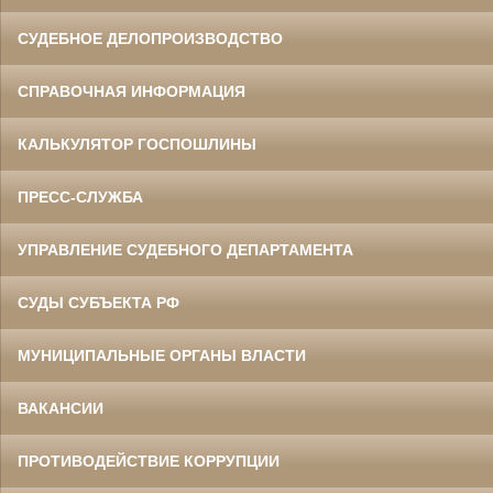
СУДЕБНОЕ ДЕЛОПРОИЗВОДСТВО
СПРАВОЧНАЯ ИНФОРМАЦИЯ
КАЛЬКУЛЯТОР ГОСПОШЛИНЫ
ПРЕСС-СЛУЖБА
УПРАВЛЕНИЕ СУДЕБНОГО ДЕПАРТАМЕНТА
СУДЫ СУБЪЕКТА РФ
МУНИЦИПАЛЬНЫЕ ОРГАНЫ ВЛАСТИ
ВАКАНСИИ
ПРОТИВОДЕЙСТВИЕ КОРРУПЦИИ