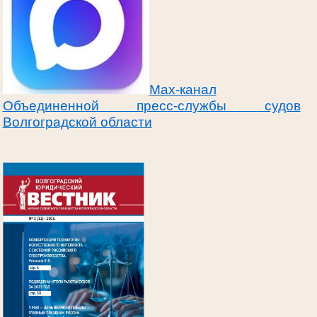
Max-канал
Объединенной пресс-службы судов
Волгоградской области