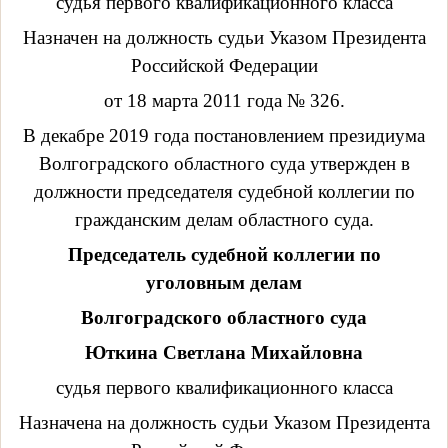
судья первого квалификационного класса
Назначен на должность судьи Указом Президента
Российской Федерации
от 18 марта 2011 года № 326.
В декабре 2019 года постановлением президиума
Волгоградского областного суда утвержден в
должности председателя судебной коллегии по
гражданским делам областного суда.
Председатель судебной коллегии по
уголовным делам
Волгоградского областного суда
Юткина Светлана Михайловна
судья первого квалификационного класса
Назначена на должность судьи Указом Президента