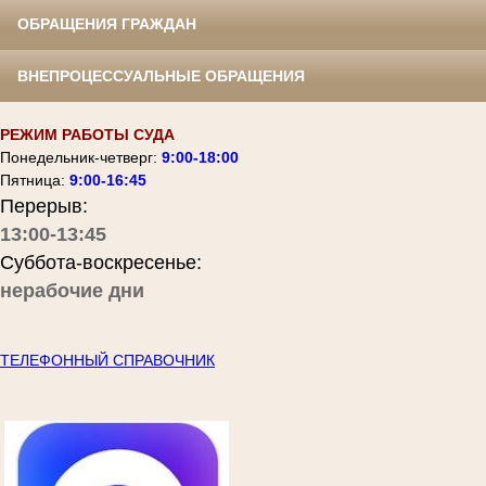
ОБРАЩЕНИЯ ГРАЖДАН
ВНЕПРОЦЕССУАЛЬНЫЕ ОБРАЩЕНИЯ
РЕЖИМ РАБОТЫ СУДА
Понедельник-четверг:
9:00-18:00
Пятница:
9:00-16:45
Перерыв:
13:00-13:45
Суббота-воскресенье:
нерабочие дни
ТЕЛЕФОННЫЙ СПРАВОЧНИК