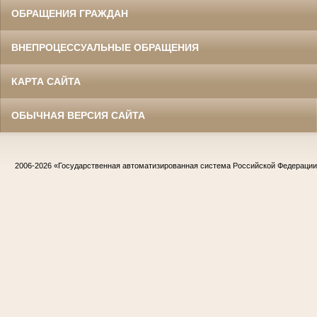
ОБРАЩЕНИЯ ГРАЖДАН
ВНЕПРОЦЕССУАЛЬНЫЕ ОБРАЩЕНИЯ
КАРТА САЙТА
ОБЫЧНАЯ ВЕРСИЯ САЙТА
2006-2026
«Государственная автоматизированная система Российской Федераци