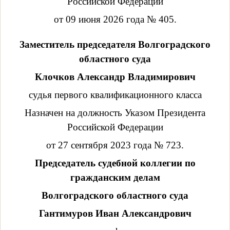
Российской Федерации
от 09 июня 2026 года № 405.
Заместитель председателя Волгоградского
областного суда
Клочков Александр Владимирович
судья первого квалификационного класса
Назначен на должность Указом Президента
Российской Федерации
от 27 сентября 2023 года № 723.
Председатель судебной коллегии по
гражданским делам
Волгоградского областного суда
Гантимуров Иван Александрович